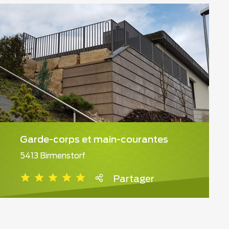
Garde-corps et main-courantes
5413 Birmenstorf
Partager