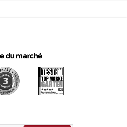
te du marché