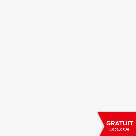
GRATUIT
Catalogue