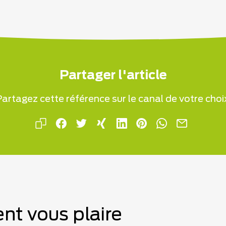
Partager l'article
artagez cette référence sur le canal de votre choi
nt vous plaire