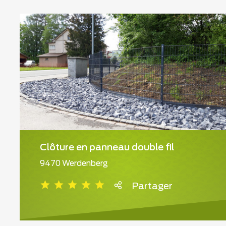
Clôture en panneau double fil
9470 Werdenberg
Partager