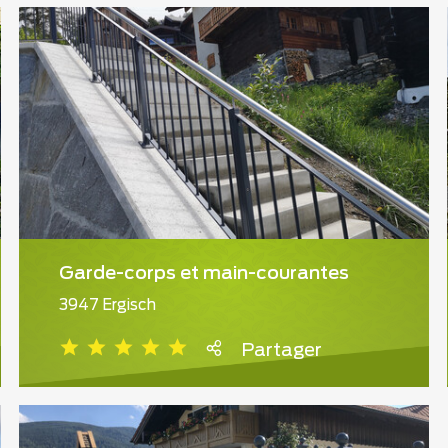
Garde-corps et main-courantes
3947 Ergisch
Partager