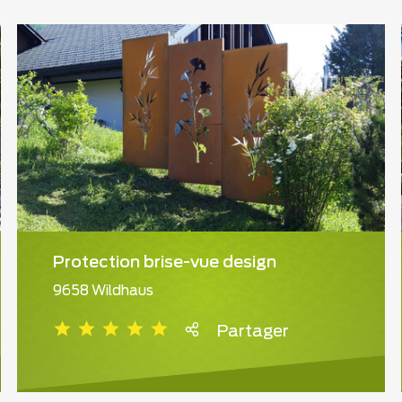
Protection brise-vue design
9658 Wildhaus
Partager