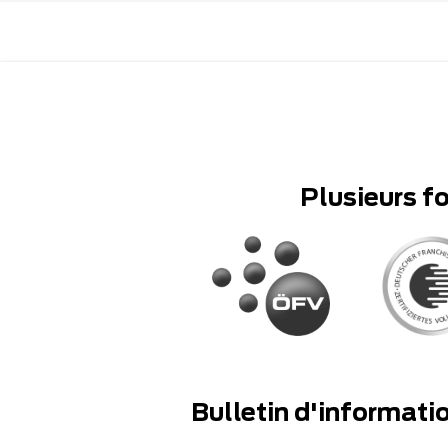
Plusieurs f
Bulletin d'informati