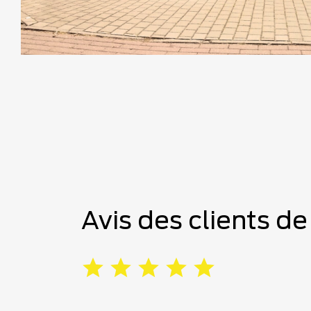
Avis des clients d