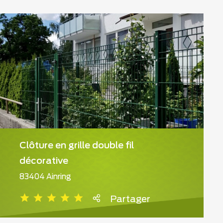
Clôture en grille double fil
décorative
83404 Ainring
Partager