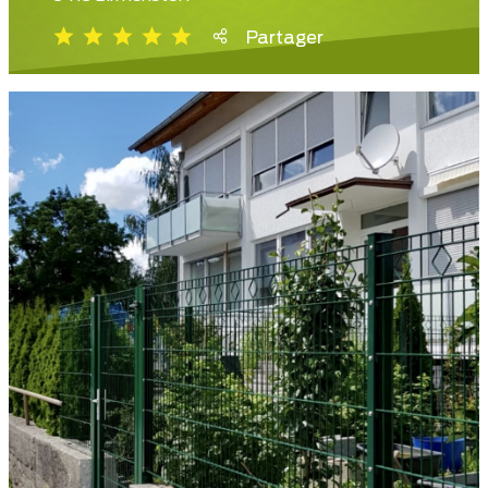
Partager