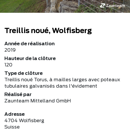
Treillis noué, Wolfisberg
Année de réalisation
2019
Hauteur de la clôture
120
Type de clôture
Treillis noué Torus, à mailles larges avec poteaux
tubulaires galvanisés dans l'évidement
Réalisé par
Zaunteam Mittelland GmbH
Adresse
4704 Wolfisberg
Suisse