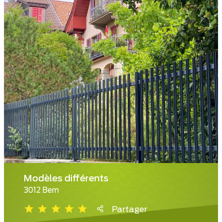
Modèles différents
3012 Bern
Partager