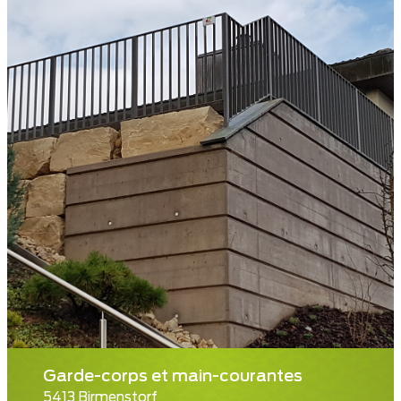
Garde-corps et main-courantes
5413 Birmenstorf