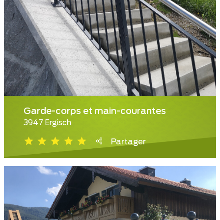
Garde-corps et main-courantes
3947 Ergisch
Partager