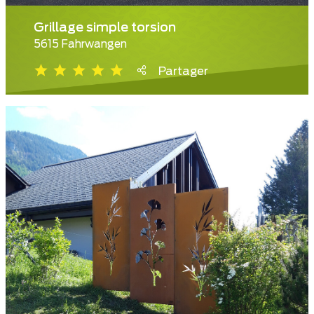
Grillage simple torsion
5615 Fahrwangen
Partager