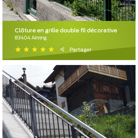
Clôture en grille double fil décorative
83404 Ainring
Partager