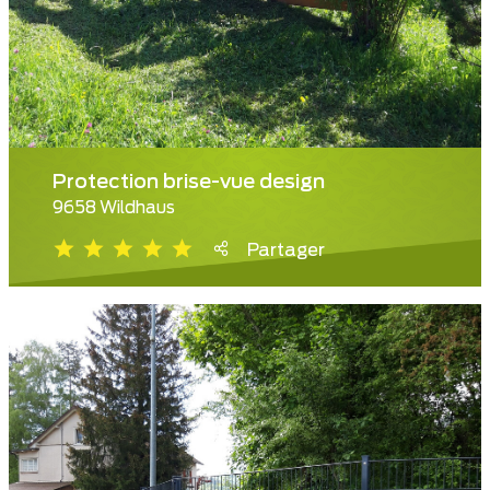
Protection brise-vue design
9658 Wildhaus
Partager