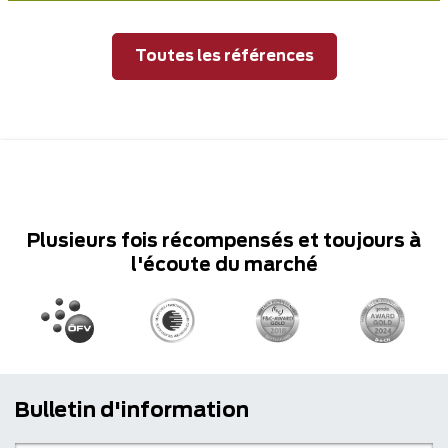
Toutes les références
Plusieurs fois récompensés et toujours à
l'écoute du marché
Bulletin d'information