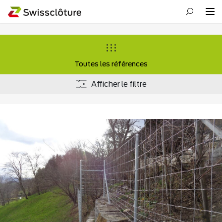
Toutes les références
Afficher le filtre