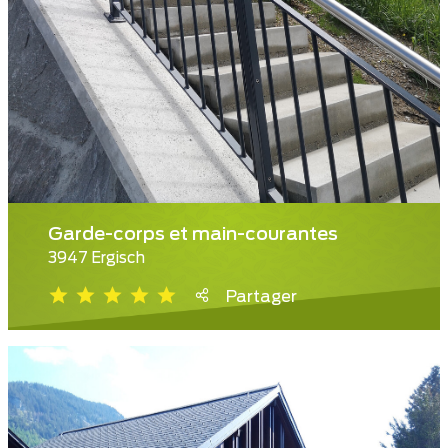
Garde-corps et main-courantes
3947 Ergisch
Partager