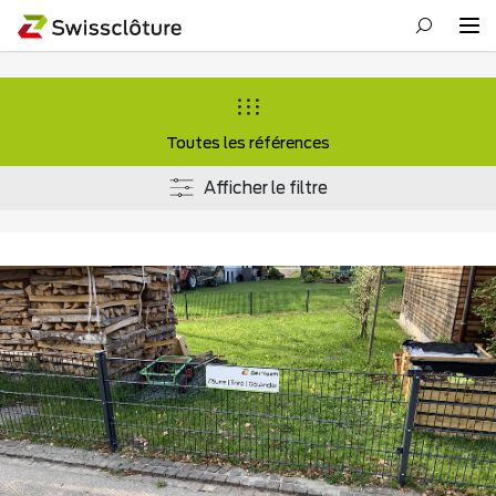
Toutes les références
Afficher le filtre