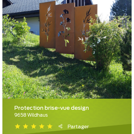
Protection brise-vue design
9658 Wildhaus
Partager