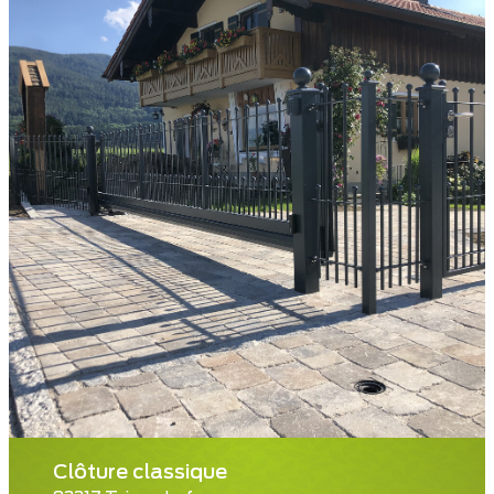
Clôture classique