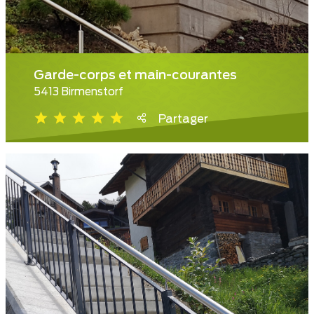
Garde-corps et main-courantes
5413 Birmenstorf
Partager