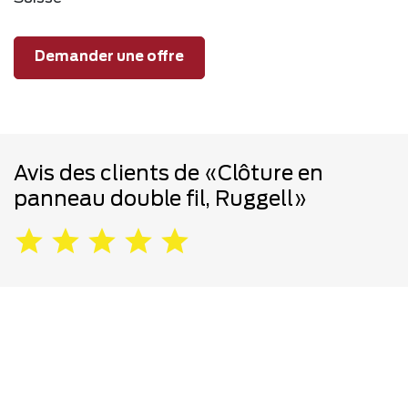
Demander une offre
Avis des clients de «Clôture en
panneau double fil, Ruggell»