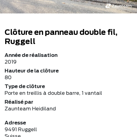
Clôture en panneau double fil,
Ruggell
Année de réalisation
2019
Hauteur de la clôture
80
Type de clôture
Porte en treillis à double barre, 1 vantail
Réalisé par
Zaunteam Heidiland
Adresse
9491 Ruggell
Suisse