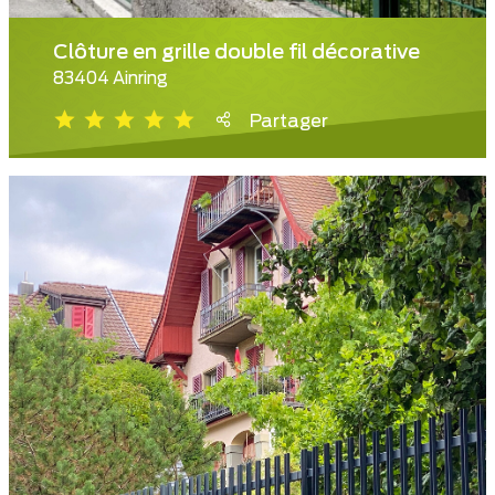
Clôture en grille double fil décorative
83404 Ainring
Partager