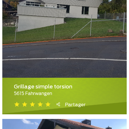
Grillage simple torsion
5615 Fahrwangen
Partager