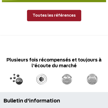
Toutes les références
Plusieurs fois récompensés et toujours à
l'écoute du marché
Bulletin d'information