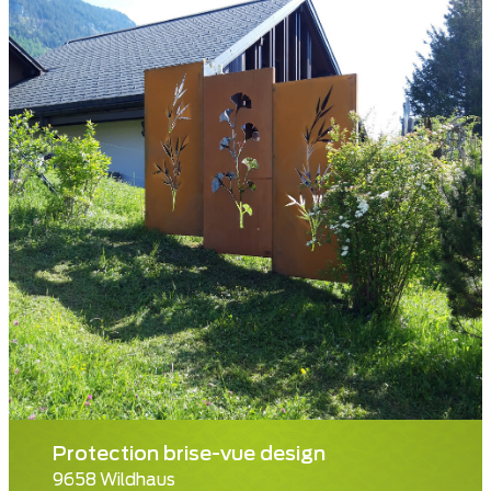
Protection brise-vue design
9658 Wildhaus