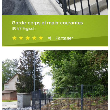
Garde-corps et main-courantes
3947 Ergisch
Partager