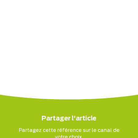
Partager l'article
Partagez cette référence sur le canal de
votre choix.