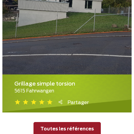
Grillage simple torsion
5615 Fahrwangen
Partager
Toutes les références