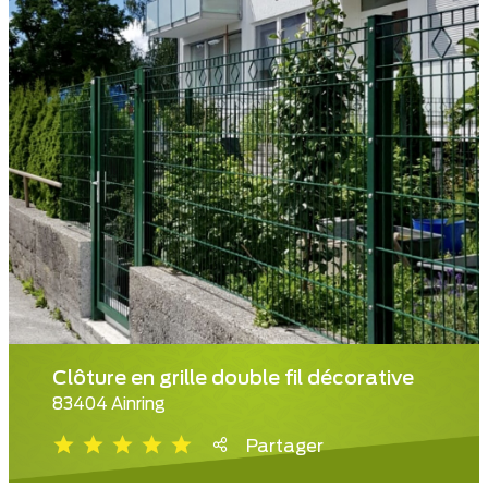
Clôture en grille double fil décorative
83404 Ainring
Partager