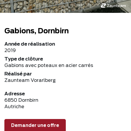
Gabions, Dornbirn
Année de réalisation
2019
Type de clôture
Gabions avec poteaux en acier carrés
Réalisé par
Zaunteam Vorarlberg
Adresse
6850 Dornbirn
Autriche
Demander une offre