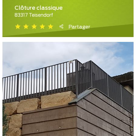
Clôture classique
83317 Teisendorf
Partager