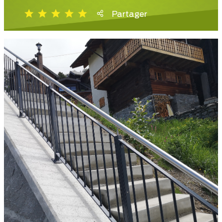
Partager