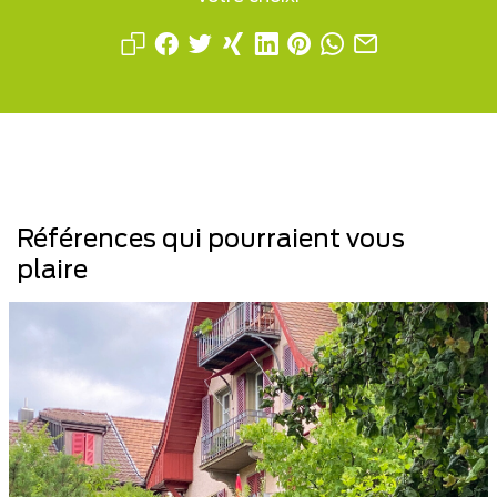
Références qui pourraient vous
plaire