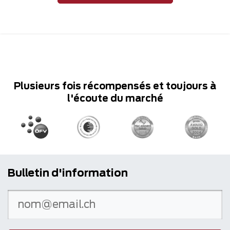
Plusieurs fois récompensés et toujours à
l'écoute du marché
Bulletin d'information