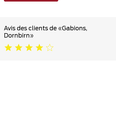
Avis des clients de «Gabions,
Dornbirn»