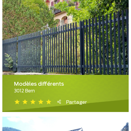
Modèles différents
3012 Bern
Partager