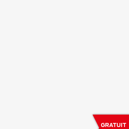
GRATUIT