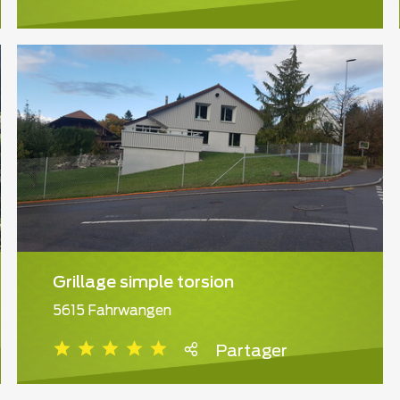
Grillage simple torsion
5615 Fahrwangen
Partager