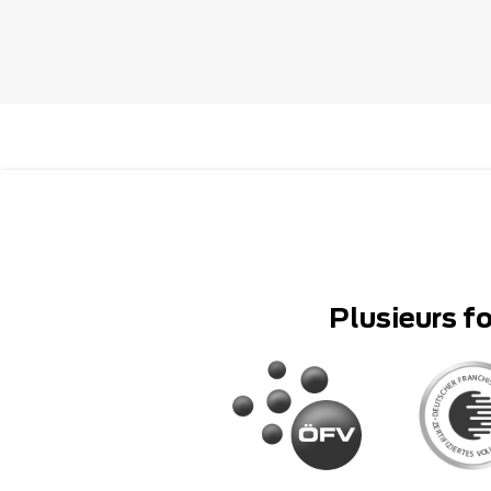
Plusieurs f