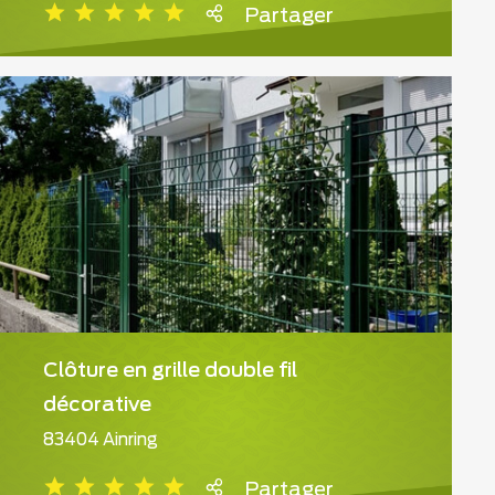
Partager
Clôture en grille double fil
décorative
83404 Ainring
Partager