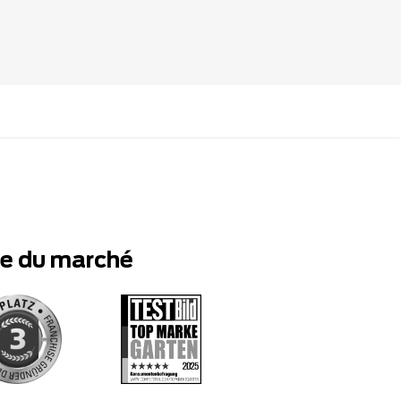
te du marché