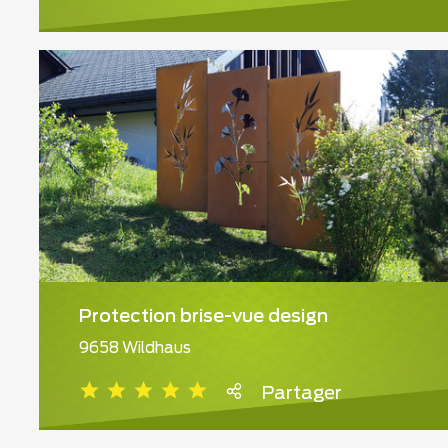
Protection brise-vue design
9658 Wildhaus
Partager