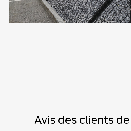
Avis des clients d