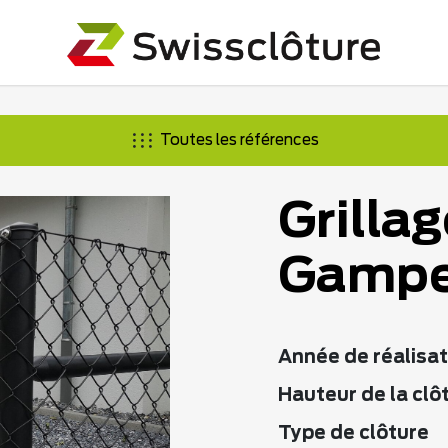
Toutes les références
Grillag
Gampe
Année de réalisat
Hauteur de la clô
Type de clôture