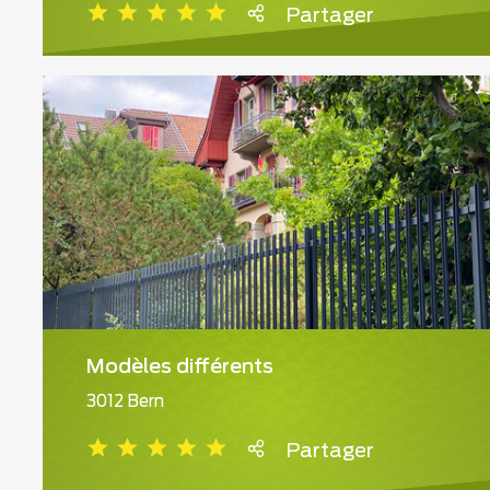
Partager
Modèles différents
3012 Bern
Partager