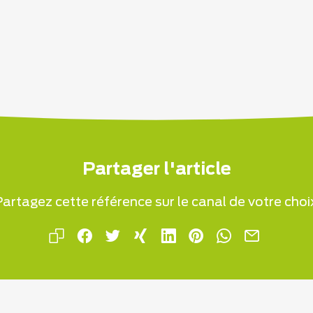
Partager l'article
artagez cette référence sur le canal de votre choi