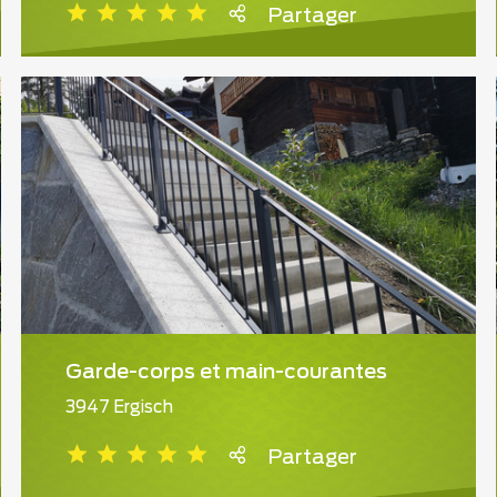
Partager
Garde-corps et main-courantes
3947 Ergisch
Partager