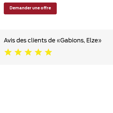
Demander une offre
Avis des clients de «Gabions, Elze»