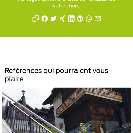
votre choix.
Références qui pourraient vous
plaire