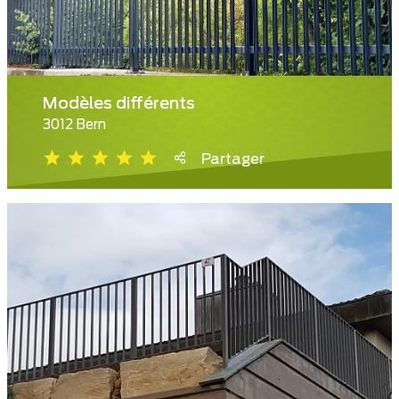
Modèles différents
3012 Bern
Partager