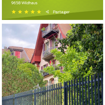
9658 Wildhaus
Partager