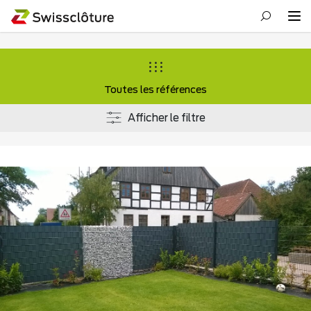
Toutes les références
Afficher le filtre