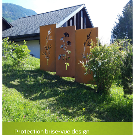
Protection brise-vue design