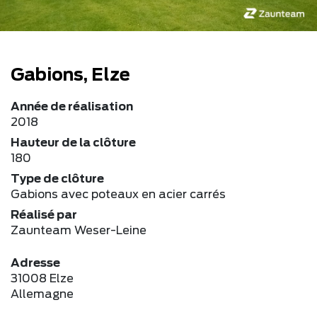
Gabions, Elze
Année de réalisation
2018
Hauteur de la clôture
180
Type de clôture
Gabions avec poteaux en acier carrés
Réalisé par
Zaunteam Weser-Leine
Adresse
31008 Elze
Allemagne