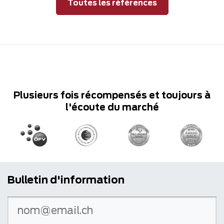
Toutes les références
Plusieurs fois récompensés et toujours à
l'écoute du marché
Bulletin d'information