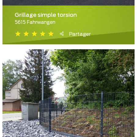
Grillage simple torsion
5615 Fahrwangen
Partager