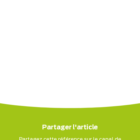
Partager l'article
Partagez cette référence sur le canal de