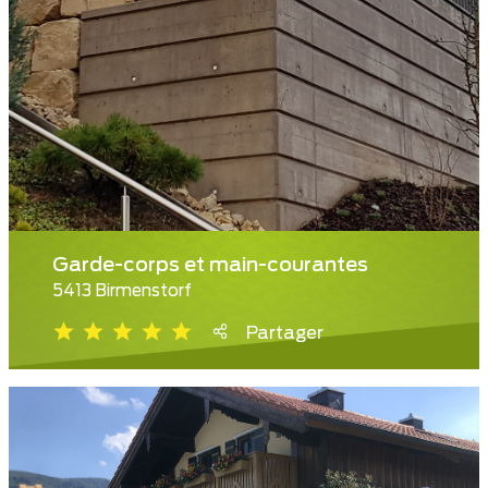
Garde-corps et main-courantes
5413 Birmenstorf
Partager