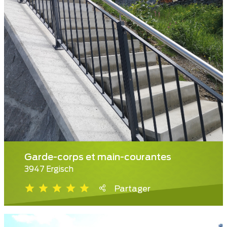
Garde-corps et main-courantes
3947 Ergisch
Partager