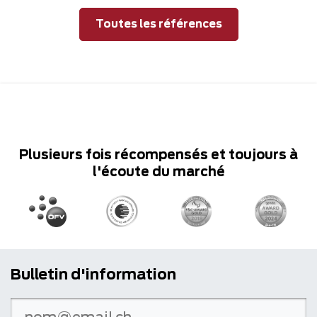
Toutes les références
Plusieurs fois récompensés et toujours à
l'écoute du marché
Bulletin d'information