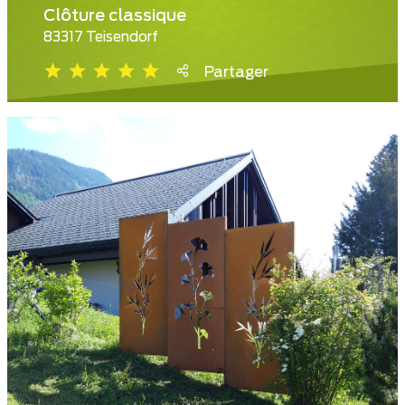
Clôture classique
83317 Teisendorf
Partager