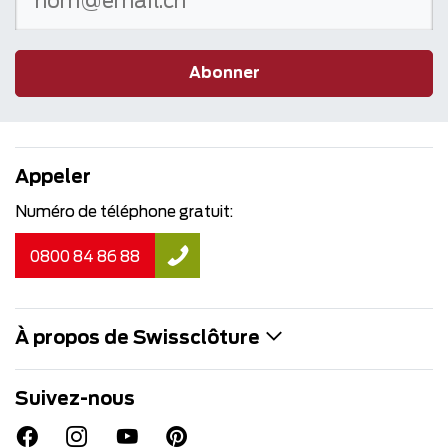
Abonner
Appeler
Numéro de téléphone gratuit:
0800 84 86 88
À propos de Swissclôture
Suivez-nous