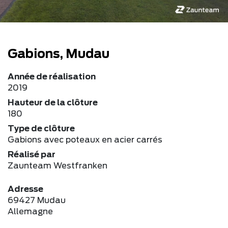
Gabions, Mudau
Année de réalisation
2019
Hauteur de la clôture
180
Type de clôture
Gabions avec poteaux en acier carrés
Réalisé par
Zaunteam Westfranken
Adresse
69427 Mudau
Allemagne