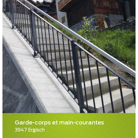
Garde-corps et main-courantes
3947 Ergisch