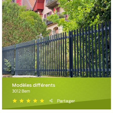
Modèles différents
3012 Bern
Partager