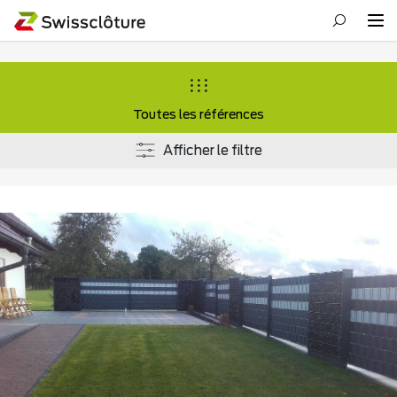
Toutes les références
Afficher le filtre