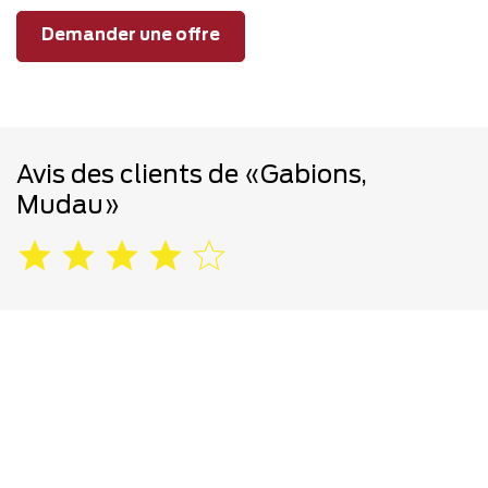
Demander une offre
Avis des clients de «Gabions,
Mudau»