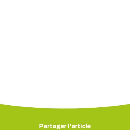
Partager l'article