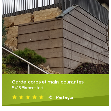
Garde-corps et main-courantes
5413 Birmenstorf
Partager