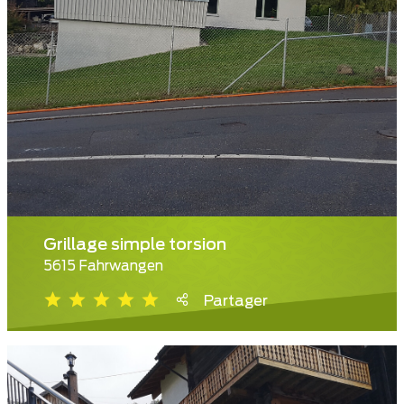
Grillage simple torsion
5615 Fahrwangen
Partager