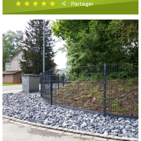
Partager