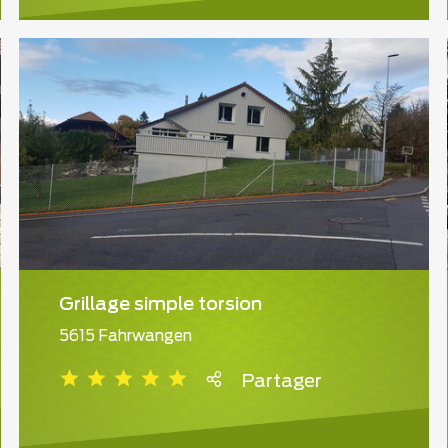
Grillage simple torsion
5615 Fahrwangen
Partager