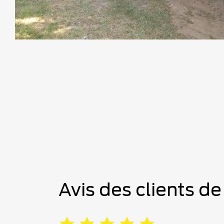
Avis des clients d