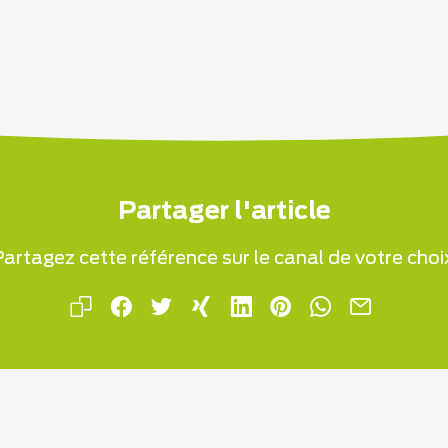
Partager l'article
artagez cette référence sur le canal de votre choi