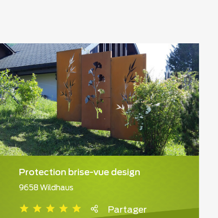
Protection brise-vue design
9658 Wildhaus
Partager