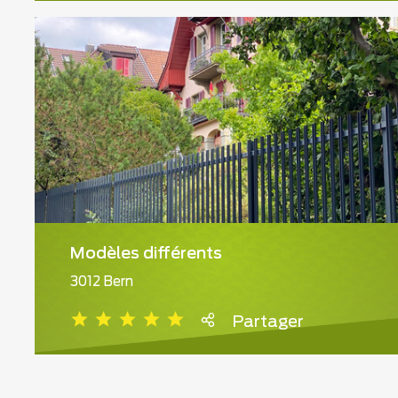
Modèles différents
3012 Bern
Partager