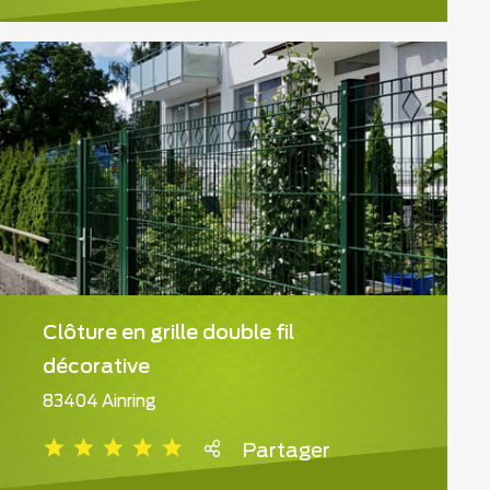
Clôture en grille double fil
décorative
83404 Ainring
Partager