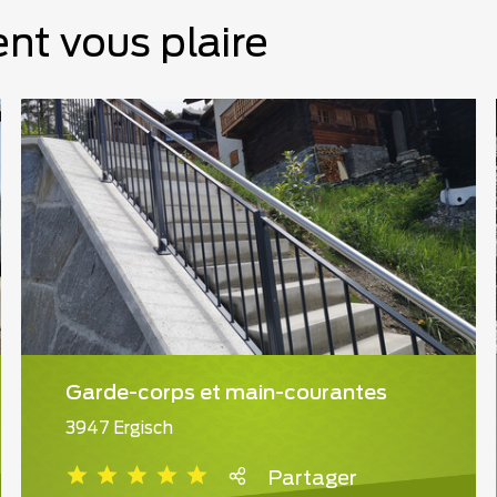
nt vous plaire
Garde-corps et main-courantes
3947 Ergisch
Partager