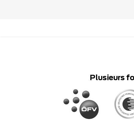
Plusieurs f