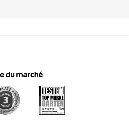
te du marché