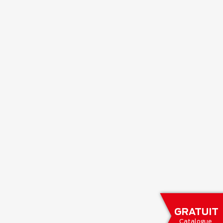
GRATUIT
Catalogue