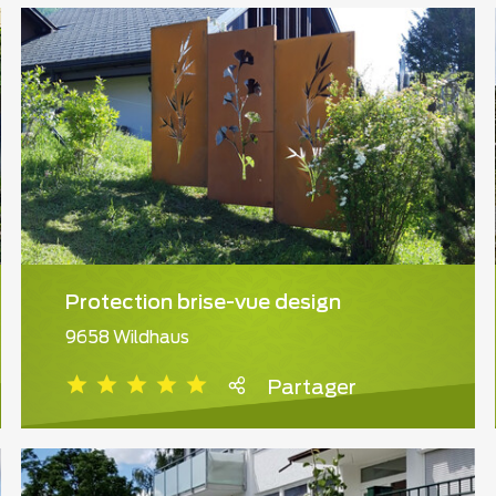
Protection brise-vue design
9658 Wildhaus
Partager