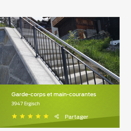
Garde-corps et main-courantes
3947 Ergisch
Partager