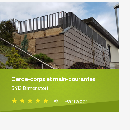
Garde-corps et main-courantes
5413 Birmenstorf
Partager