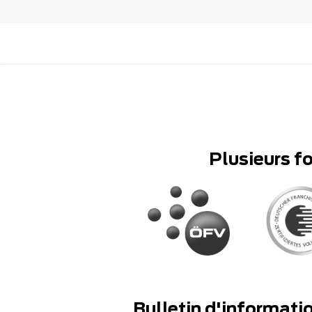
Plusieurs f
Bulletin d'informati