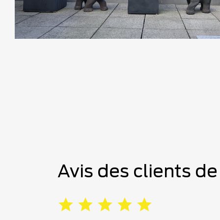
Avis des clients d