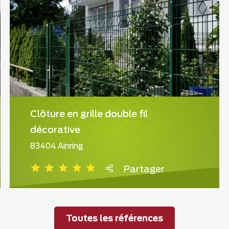
Clôture en grille double fil
décorative
83404 Ainring
Partager
Toutes les références