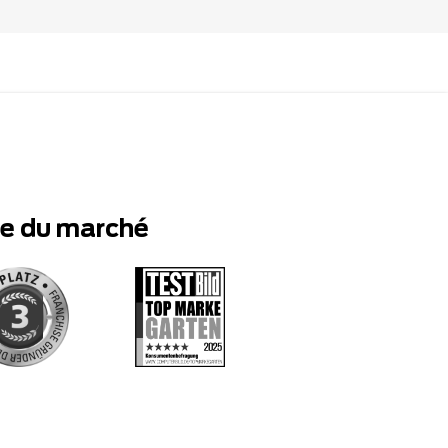
te du marché