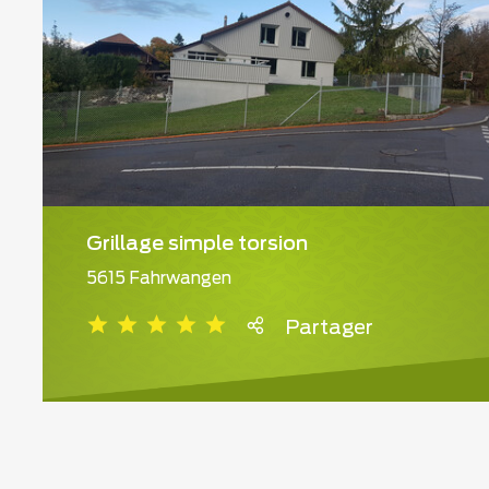
Grillage simple torsion
5615 Fahrwangen
Partager