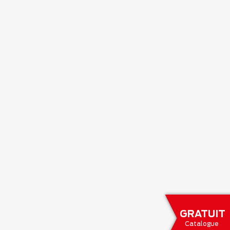
GRATUIT
Catalogue