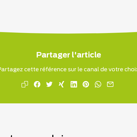
Partager l'article
artagez cette référence sur le canal de votre choi