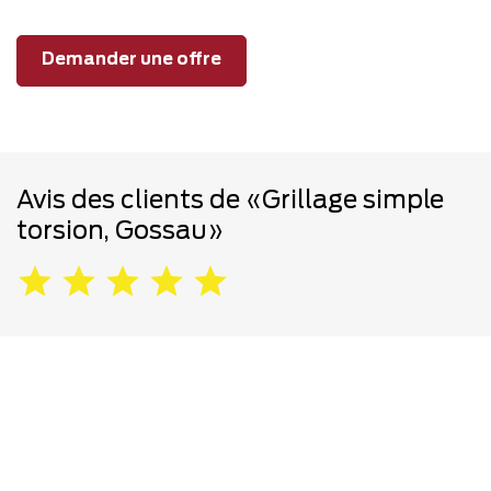
Demander une offre
Avis des clients de «Grillage simple
torsion, Gossau»