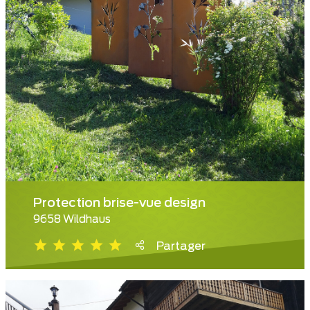
Protection brise-vue design
9658 Wildhaus
Partager