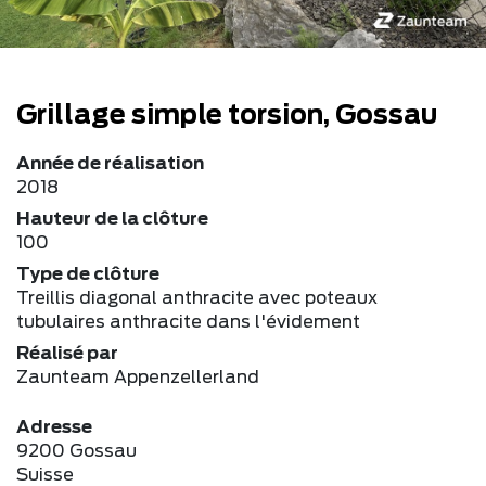
Grillage simple torsion, Gossau
Année de réalisation
2018
Hauteur de la clôture
100
Type de clôture
Treillis diagonal anthracite avec poteaux
tubulaires anthracite dans l'évidement
Réalisé par
Zaunteam Appenzellerland
Adresse
9200 Gossau
Suisse