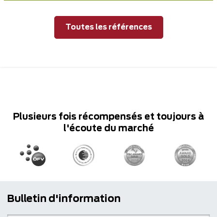
Toutes les références
Plusieurs fois récompensés et toujours à
l'écoute du marché
Bulletin d'information