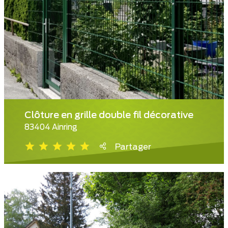
Clôture en grille double fil décorative
83404 Ainring
Partager