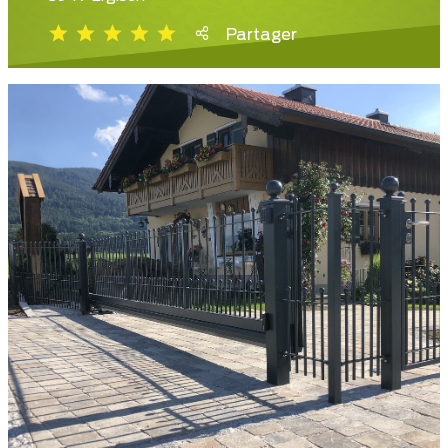
Partager