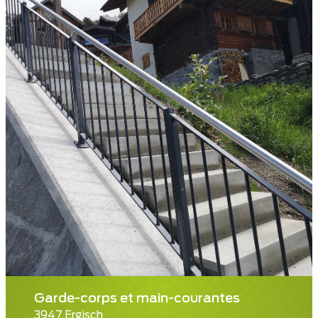
Garde-corps et main-courantes
3947 Ergisch