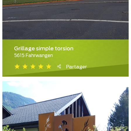
Grillage simple torsion
5615 Fahrwangen
Partager