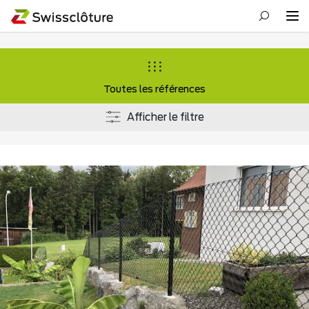
Toutes les références
Afficher le filtre