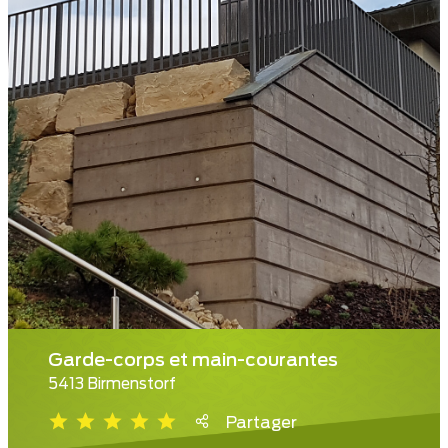
Garde-corps et main-courantes
5413 Birmenstorf
Partager