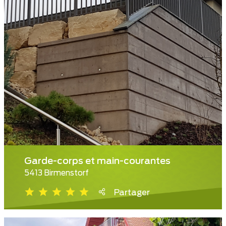
Garde-corps et main-courantes
5413 Birmenstorf
Partager