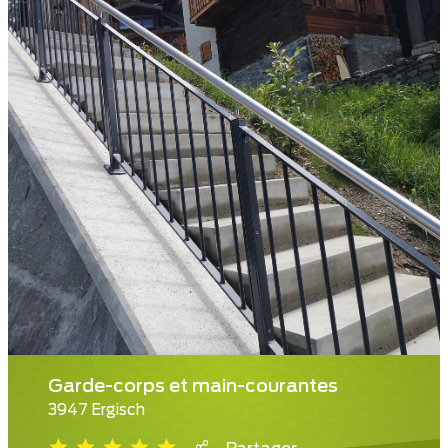
Garde-corps et main-courantes
3947 Ergisch