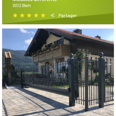
3012 Bern
Partager