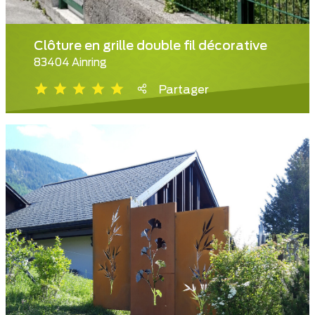
Clôture en grille double fil décorative
83404 Ainring
Partager