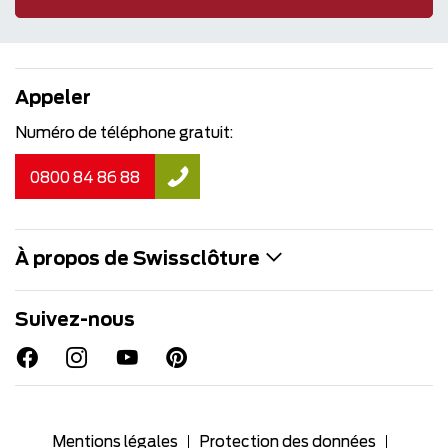
Appeler
Numéro de téléphone gratuit:
0800 84 86 88
À propos de Swissclôture
Suivez-nous
Mentions légales
Protection des données