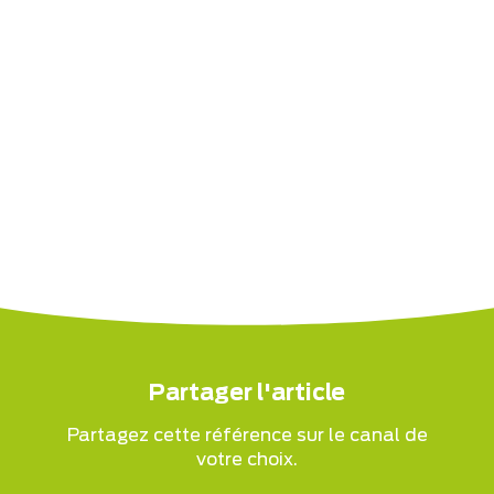
Partager l'article
Partagez cette référence sur le canal de
votre choix.