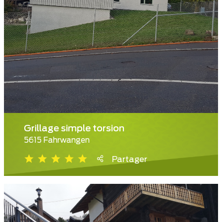
Grillage simple torsion
5615 Fahrwangen
Partager