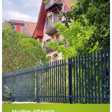
Modèles différents