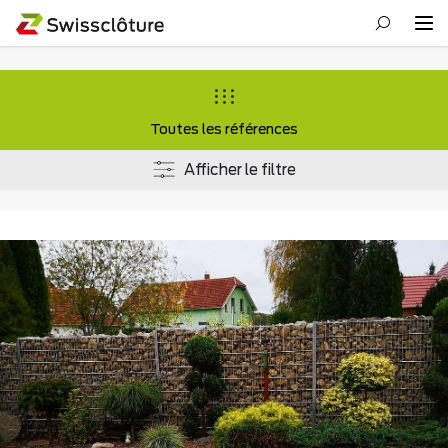
Toutes les références
Afficher le filtre