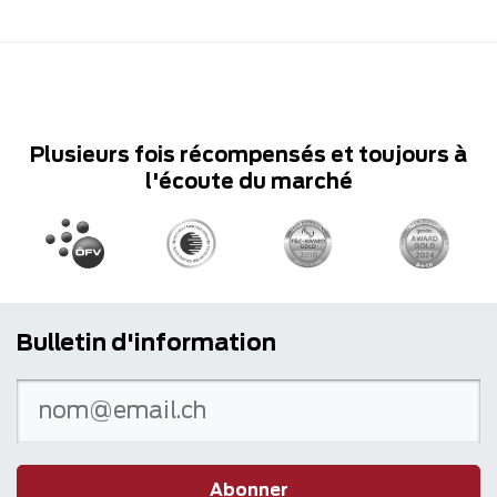
Plusieurs fois récompensés et toujours à
l'écoute du marché
Bulletin d'information
Abonner