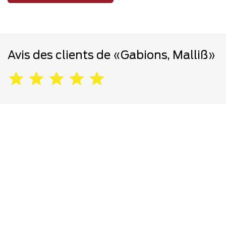
Avis des clients de «Gabions, Malliß»