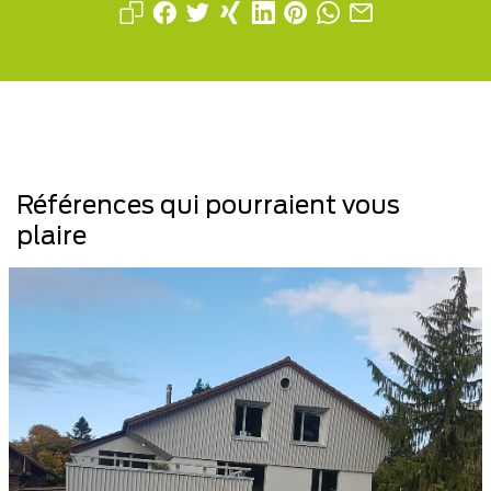
Références qui pourraient vous
plaire