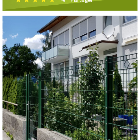
Partager