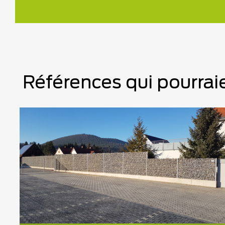
Références qui pourraie