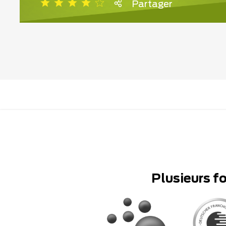
Partager
Plusieurs f