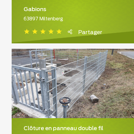
Gabions
63897 Miltenberg
Partager
Clôture en panneau double fil