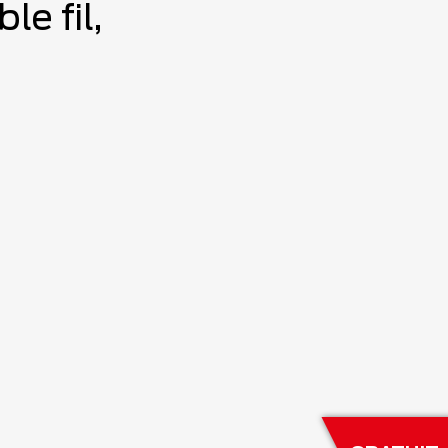
e fil,