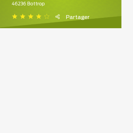
46236 Bottrop
Partager