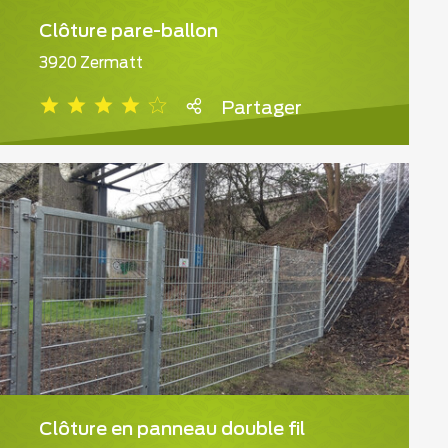
Clôture pare-ballon
3920 Zermatt
Partager
Clôture en panneau double fil