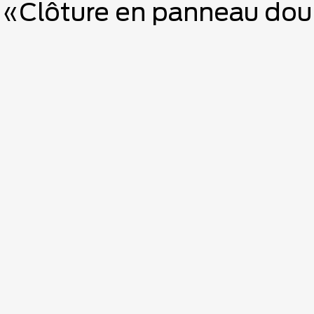
 «Clôture en panneau doubl