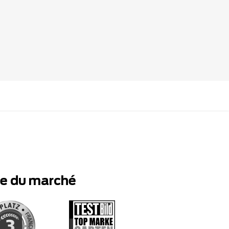
te du marché