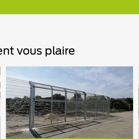
nt vous plaire