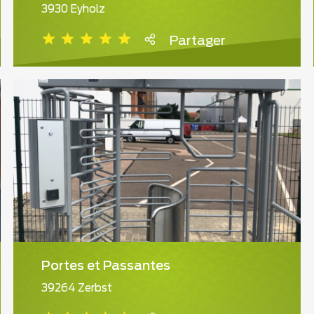
3930 Eyholz
Partager
Portes et Passantes
39264 Zerbst