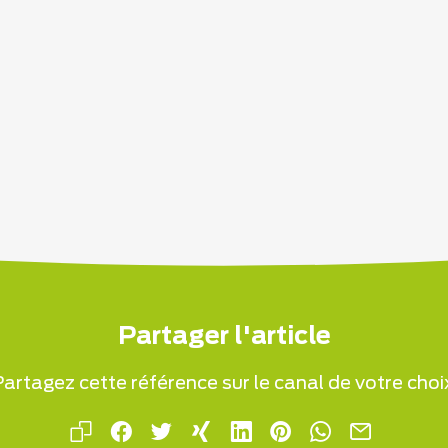
Partager l'article
artagez cette référence sur le canal de votre choi