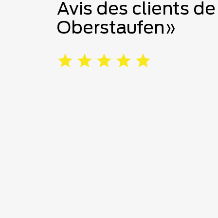
Avis des clients de
Oberstaufen»