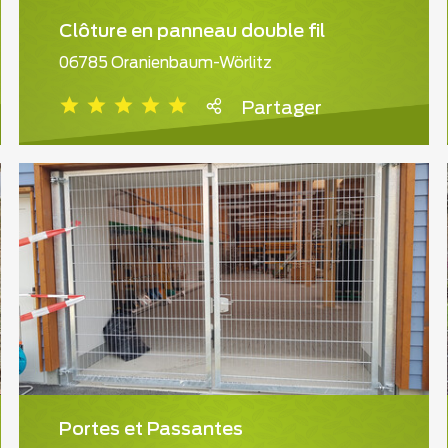
Clôture en panneau double fil
06785 Oranienbaum-Wörlitz
Partager
Portes et Passantes