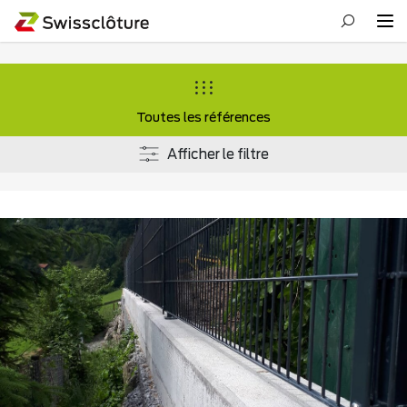
Toutes les références
Afficher le filtre