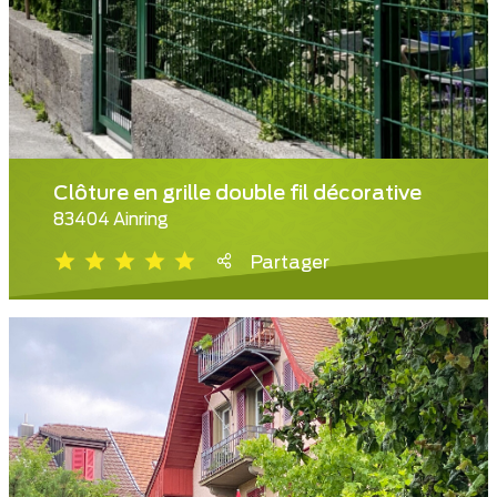
Clôture en grille double fil décorative
83404 Ainring
Partager