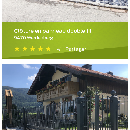
Clôture en panneau double fil
9470 Werdenberg
Partager