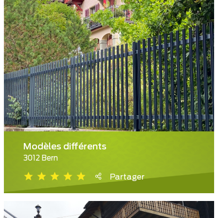
Modèles différents
3012 Bern
Partager