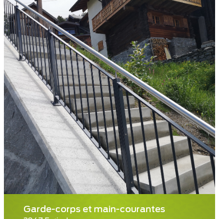
Garde-corps et main-courantes