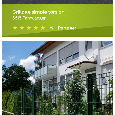
Grillage simple torsion
5615 Fahrwangen
Partager