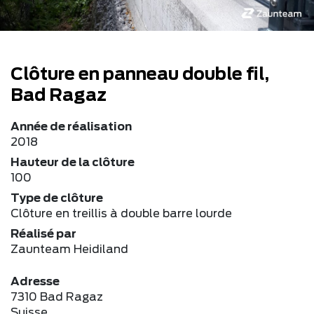
Clôture en panneau double fil,
Bad Ragaz
Année de réalisation
2018
Hauteur de la clôture
100
Type de clôture
Clôture en treillis à double barre lourde
Réalisé par
Zaunteam Heidiland
Adresse
7310 Bad Ragaz
Suisse