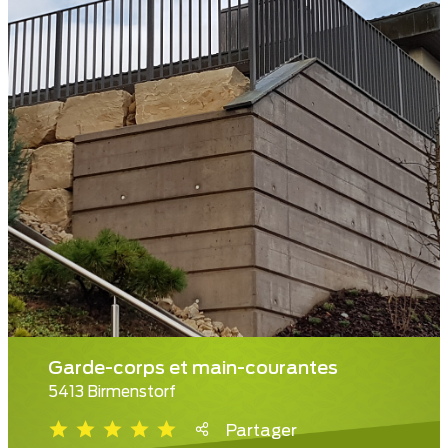
Garde-corps et main-courantes
5413 Birmenstorf
Partager