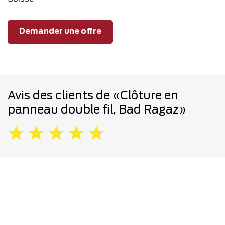
Demander une offre
Avis des clients de «Clôture en
panneau double fil, Bad Ragaz»