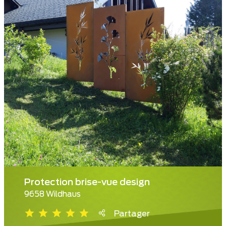
Protection brise-vue design
9658 Wildhaus
Partager