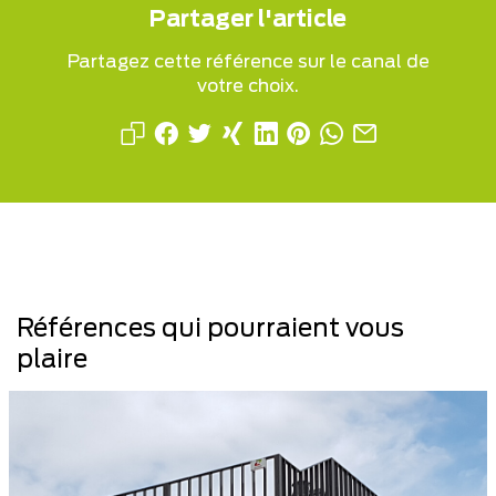
Partager l'article
Partagez cette référence sur le canal de
votre choix.
Références qui pourraient vous
plaire