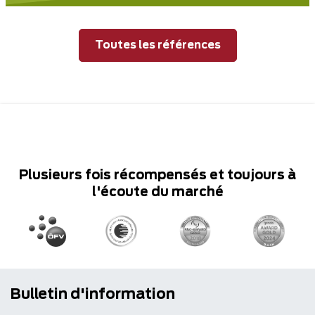
Toutes les références
Plusieurs fois récompensés et toujours à
l'écoute du marché
Bulletin d'information