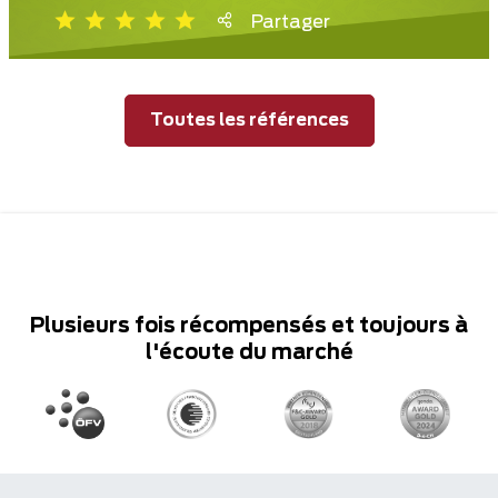
Partager
Toutes les références
Plusieurs fois récompensés et toujours à
l'écoute du marché