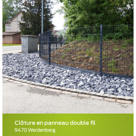
Clôture en panneau double fil
9470 Werdenberg