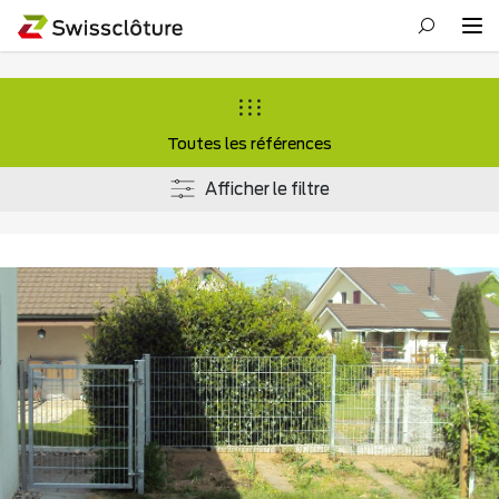
Toutes les références
Afficher le filtre