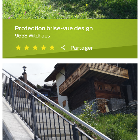
Protection brise-vue design
9658 Wildhaus
Partager