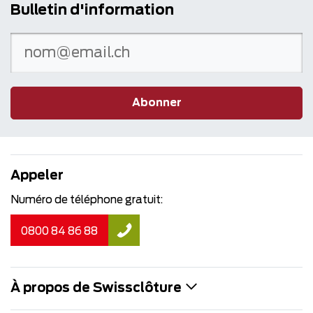
Bulletin d'information
Abonner
Appeler
Numéro de téléphone gratuit:
0800 84 86 88
À propos de Swissclôture