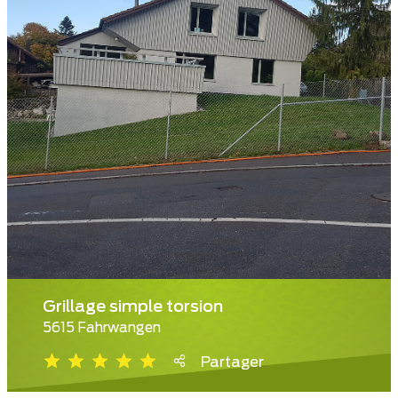
Grillage simple torsion
5615 Fahrwangen
Partager