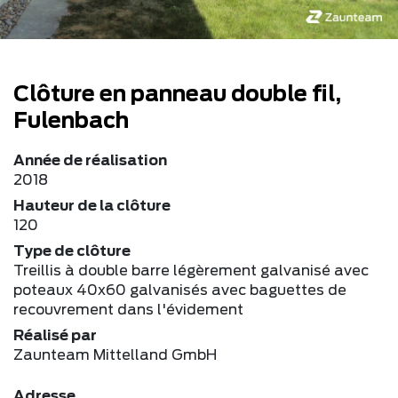
Clôture en panneau double fil,
Fulenbach
Année de réalisation
2018
Hauteur de la clôture
120
Type de clôture
Treillis à double barre légèrement galvanisé avec
poteaux 40x60 galvanisés avec baguettes de
recouvrement dans l'évidement
Réalisé par
Zaunteam Mittelland GmbH
Adresse