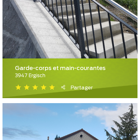
Garde-corps et main-courantes
3947 Ergisch
Partager