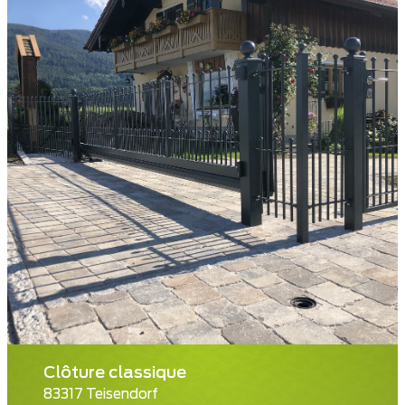
Clôture classique
83317 Teisendorf