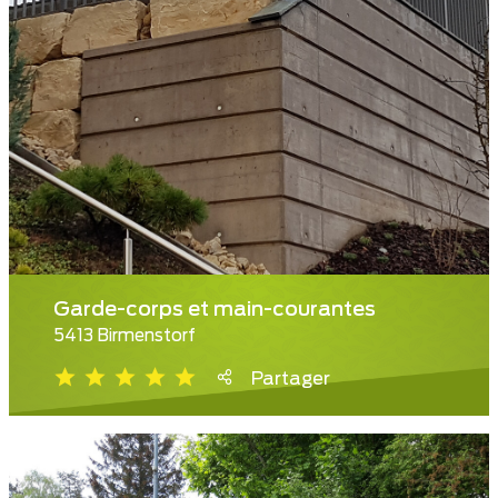
Garde-corps et main-courantes
5413 Birmenstorf
Partager