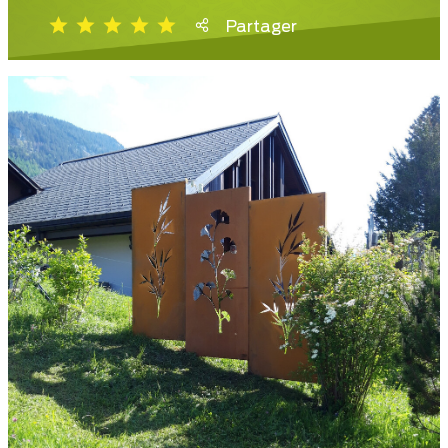
Partager