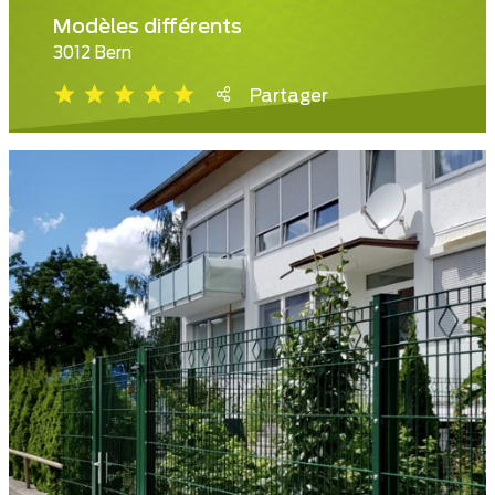
Modèles différents
3012 Bern
Partager