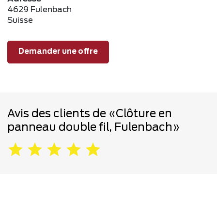
4629 Fulenbach
Suisse
Demander une offre
Avis des clients de «Clôture en
panneau double fil, Fulenbach»