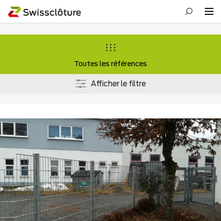
Toutes les références
Afficher le filtre