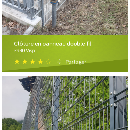
Clôture en panneau double fil
3930 Visp
Partager