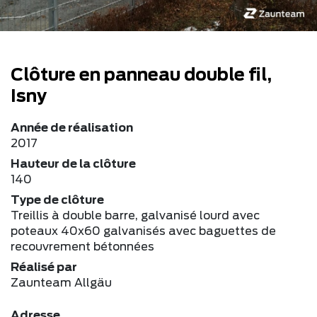
Clôture en panneau double fil,
Isny
Année de réalisation
2017
Hauteur de la clôture
140
Type de clôture
Treillis à double barre, galvanisé lourd avec
poteaux 40x60 galvanisés avec baguettes de
recouvrement bétonnées
Réalisé par
Zaunteam Allgäu
Adresse