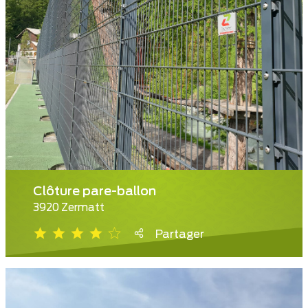
Clôture pare-ballon
3920 Zermatt
Partager