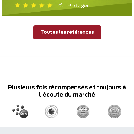
Partager
Toutes les références
Plusieurs fois récompensés et toujours à
l'écoute du marché