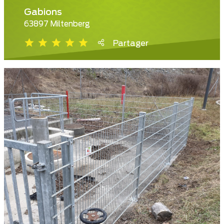
Gabions
63897 Miltenberg
Partager