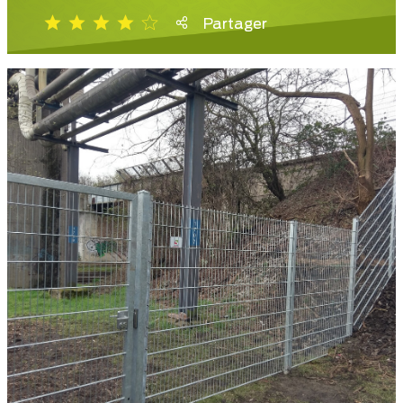
Partager