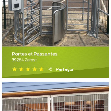
Portes et Passantes
39264 Zerbst
Partager