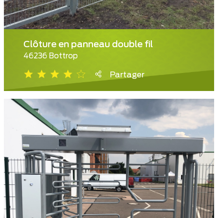
Clôture en panneau double fil
46236 Bottrop
Partager