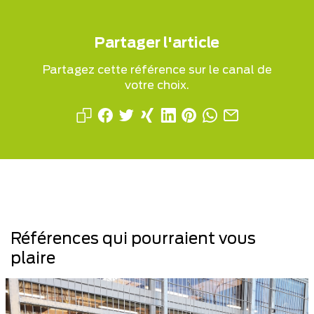
Partager l'article
Partagez cette référence sur le canal de
votre choix.
Références qui pourraient vous
plaire