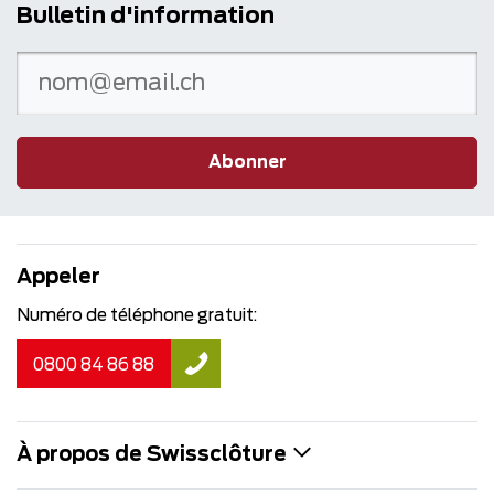
Bulletin d'information
Abonner
Appeler
Numéro de téléphone gratuit:
0800 84 86 88
À propos de Swissclôture