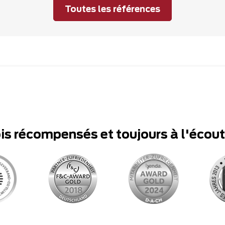
Toutes les références
ois récompensés et toujours à l'écou