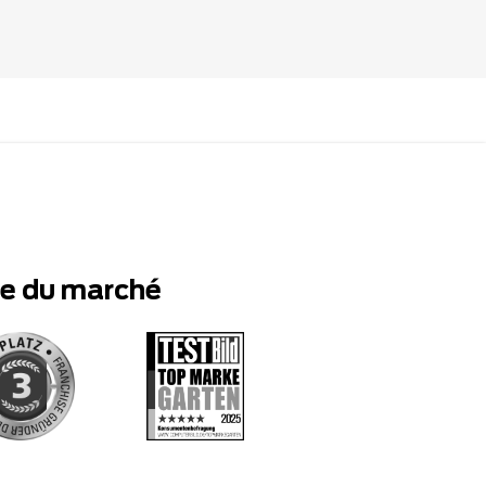
te du marché