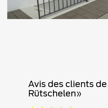
Avis des clients d
Rütschelen»