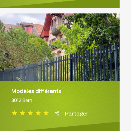
Modèles différents
3012 Bern
Partager