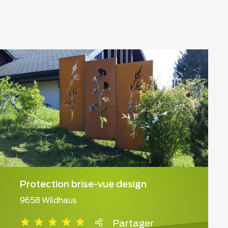
Protection brise-vue design
9658 Wildhaus
Partager