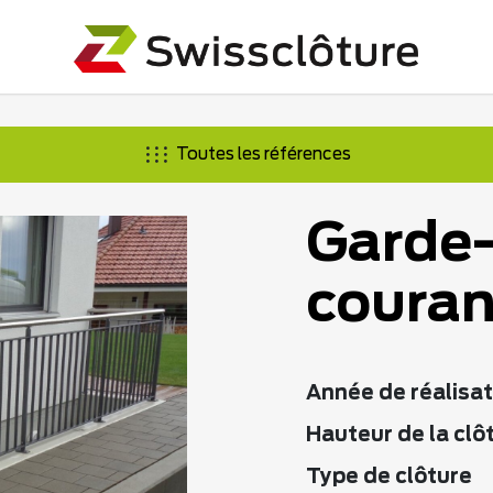
Toutes les références
Garde-
couran
Année de réalisat
Hauteur de la clô
Type de clôture