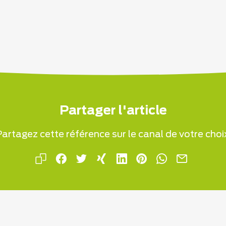
Partager l'article
artagez cette référence sur le canal de votre choi