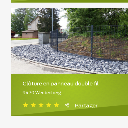
Clôture en panneau double fil
9470 Werdenberg
Partager