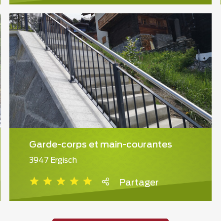
Garde-corps et main-courantes
3947 Ergisch
Partager