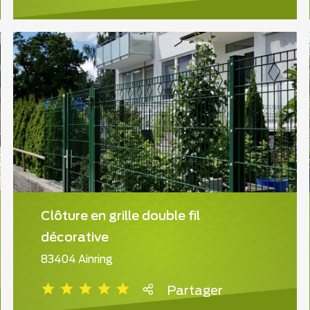
Clôture en grille double fil
décorative
83404 Ainring
Partager