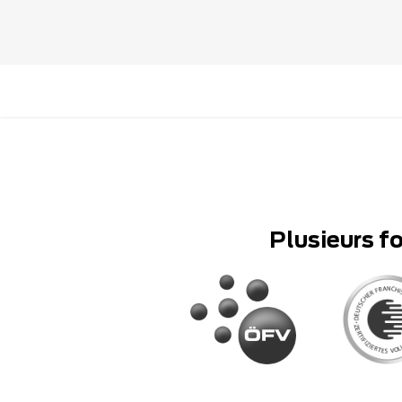
Plusieurs f