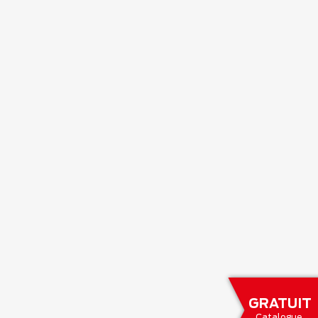
GRATUIT
Catalogue