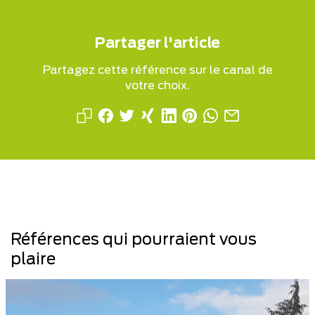
Partager l'article
Partagez cette référence sur le canal de
votre choix.
Références qui pourraient vous
plaire