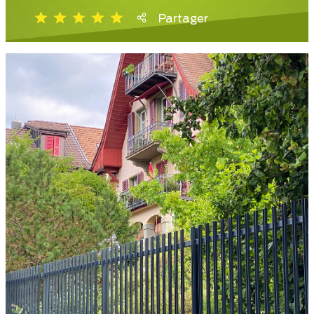
Partager