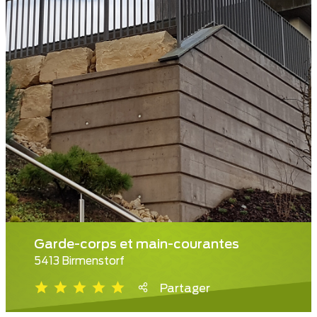
Garde-corps et main-courantes
5413 Birmenstorf
Partager