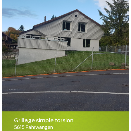
Grillage simple torsion
5615 Fahrwangen