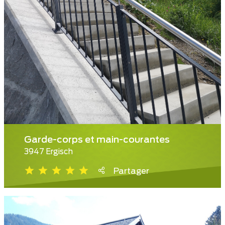
Garde-corps et main-courantes
3947 Ergisch
Partager