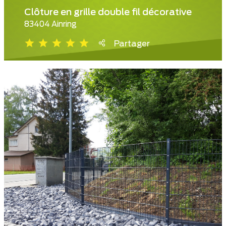
Clôture en grille double fil décorative
83404 Ainring
Partager