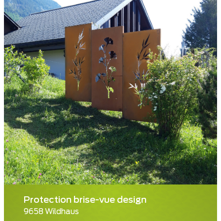
Protection brise-vue design
9658 Wildhaus