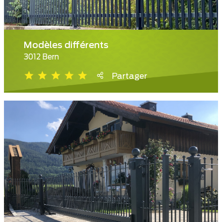
Modèles différents
3012 Bern
Partager