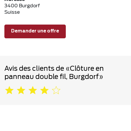
3400 Burgdorf
Suisse
Demander une offre
Avis des clients de «Clôture en
panneau double fil, Burgdorf»