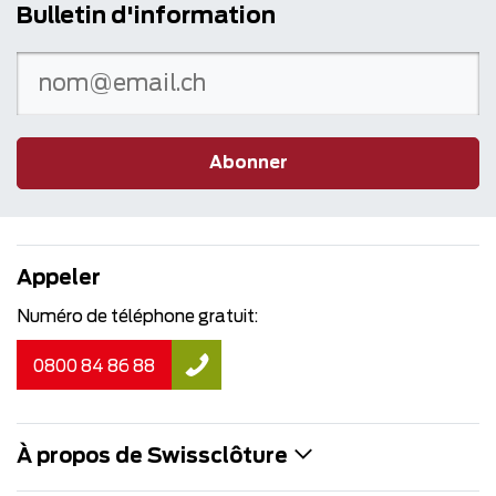
Bulletin d'information
Abonner
Appeler
Numéro de téléphone gratuit:
0800 84 86 88
À propos de Swissclôture