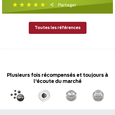
Partager
Toutes les références
Plusieurs fois récompensés et toujours à
l'écoute du marché