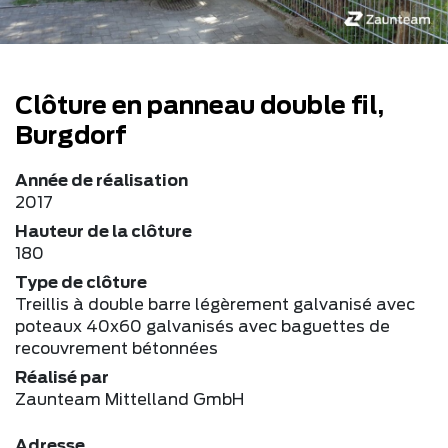
Clôture en panneau double fil,
Burgdorf
Année de réalisation
2017
Hauteur de la clôture
180
Type de clôture
Treillis à double barre légèrement galvanisé avec
poteaux 40x60 galvanisés avec baguettes de
recouvrement bétonnées
Réalisé par
Zaunteam Mittelland GmbH
Adresse