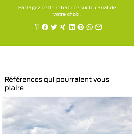
Partagez cette référence sur le canal de
votre choix.
Références qui pourraient vous
plaire