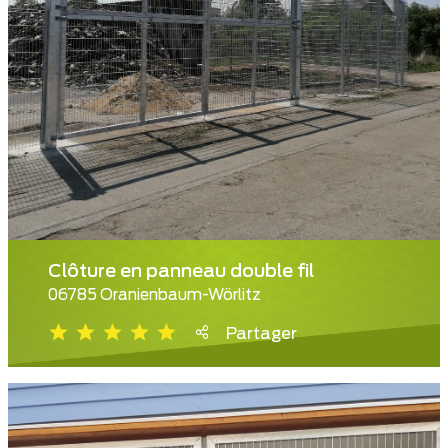
Clôture en panneau double fil
06785 Oranienbaum-Wörlitz
Partager