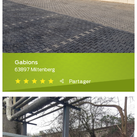
Gabions
63897 Miltenberg
Partager