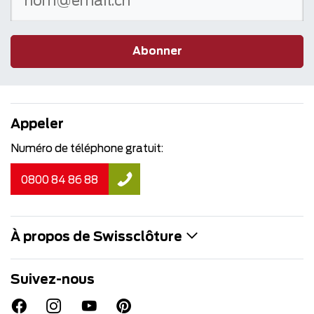
Abonner
Appeler
Numéro de téléphone gratuit:
0800 84 86 88
À propos de Swissclôture
Suivez-nous