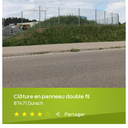
Clôture en panneau double fil
87471 Durach
Partager