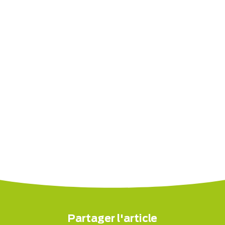
Partager l'article