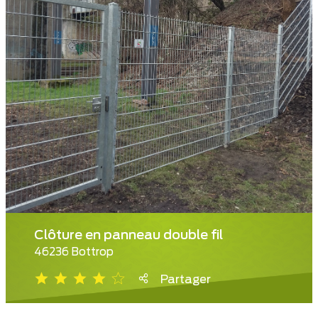
Clôture en panneau double fil
46236 Bottrop
Partager