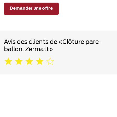
Demander une offre
Avis des clients de «Clôture pare-
ballon, Zermatt»