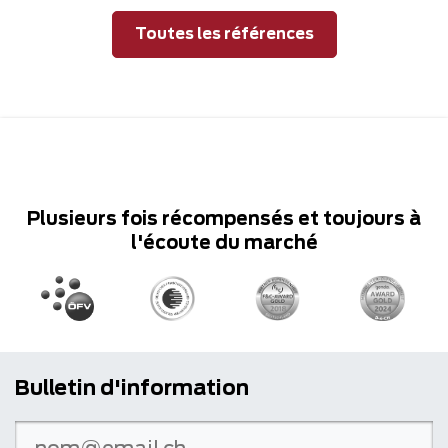
Toutes les références
Plusieurs fois récompensés et toujours à
l'écoute du marché
Bulletin d'information