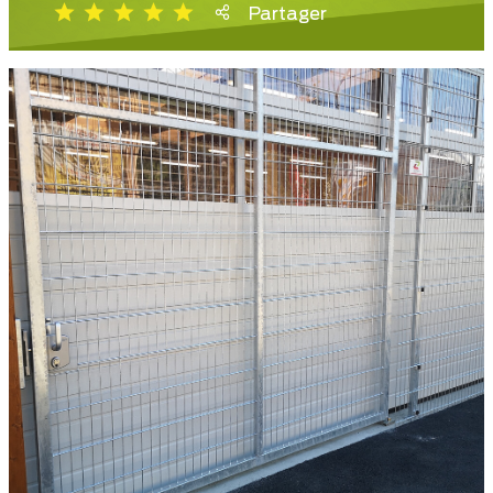
Partager