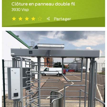
Clôture en panneau double fil
3930 Visp
Partager