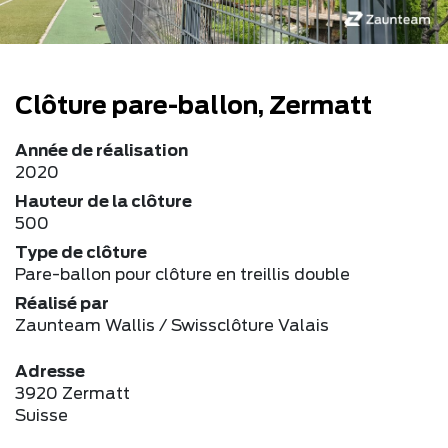
Clôture pare-ballon, Zermatt
Année de réalisation
2020
Hauteur de la clôture
500
Type de clôture
Pare-ballon pour clôture en treillis double
Réalisé par
Zaunteam Wallis / Swissclôture Valais
Adresse
3920 Zermatt
Suisse