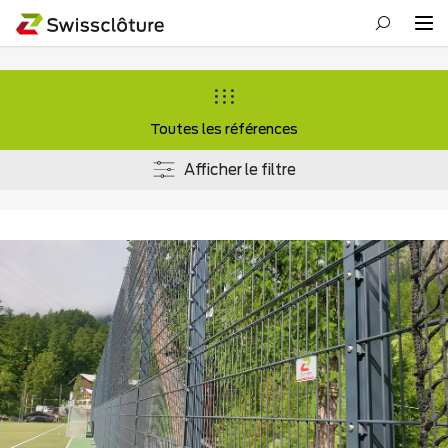
Toutes les références
Afficher le filtre