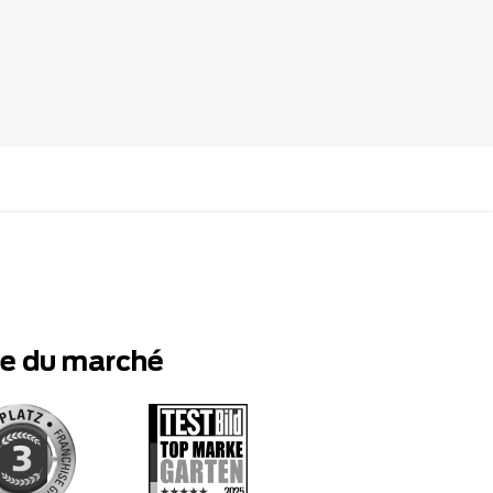
te du marché