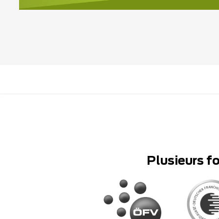
Plusieurs f