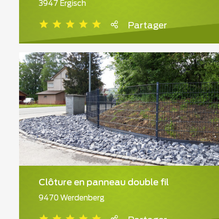
3947 Ergisch
Partager
Clôture en panneau double fil
9470 Werdenberg