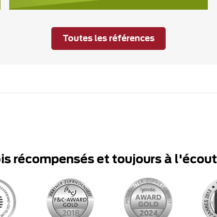
Toutes les références
ois récompensés et toujours à l'écou