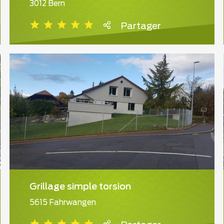
3012 Bern
Partager
Grillage simple torsion
5615 Fahrwangen