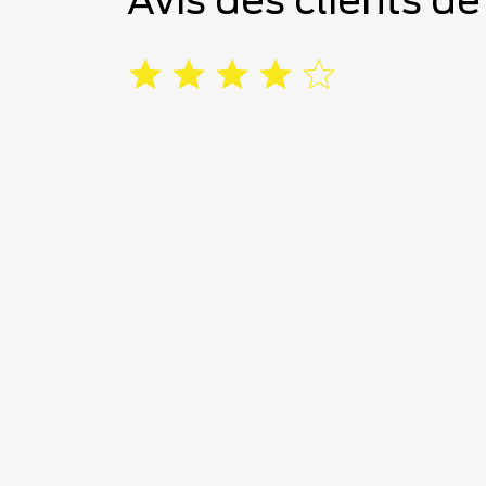
Avis des clients de