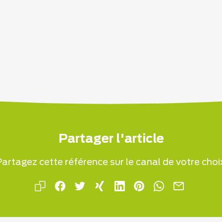
Partager l'article
artagez cette référence sur le canal de votre choi