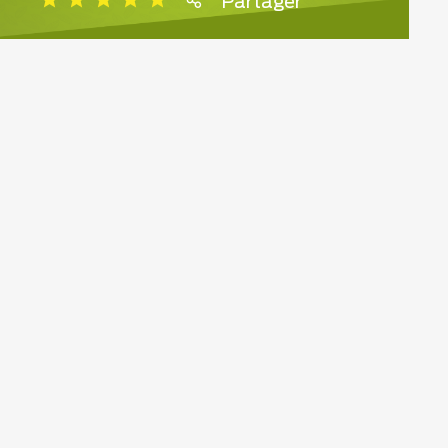
Partager