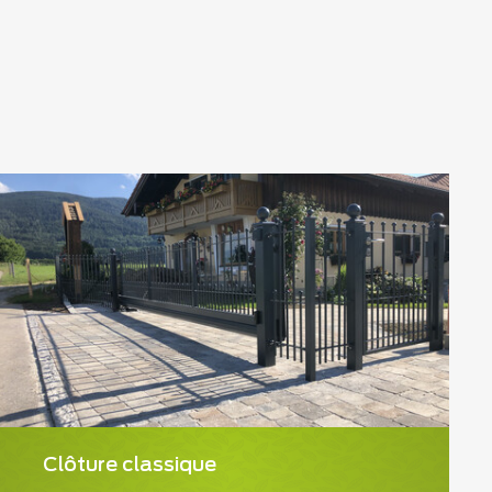
Clôture classique