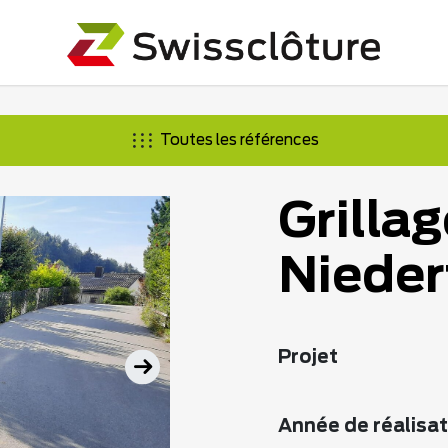
Toutes les références
Grillag
Nieder
Projet
Année de réalisat