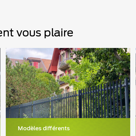
nt vous plaire
Modèles différents