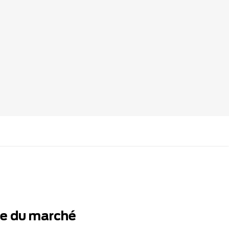
te du marché