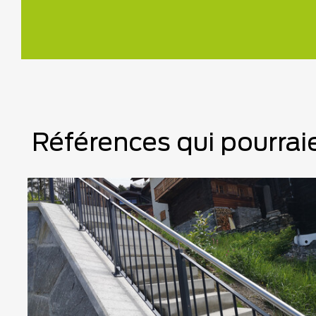
Références qui pourraie