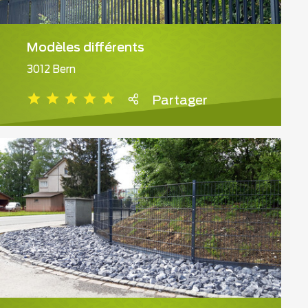
Modèles différents
3012 Bern
Partager