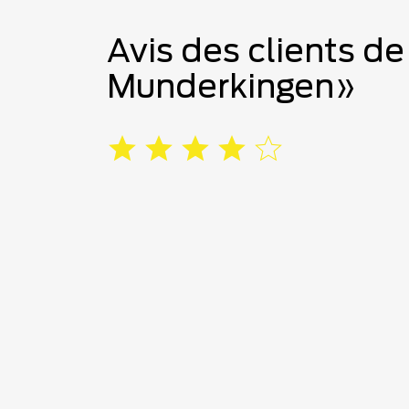
Avis des clients de 
Munderkingen»