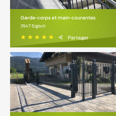
Garde-corps et main-courantes
3947 Ergisch
Partager