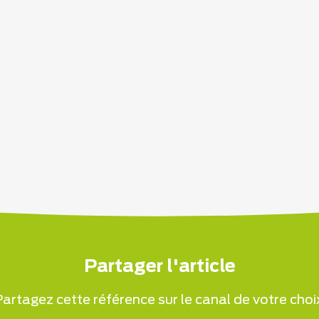
Partager l'article
artagez cette référence sur le canal de votre choi