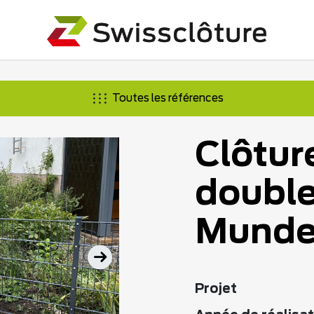
Toutes les références
Clôture
double 
Munde
Projet