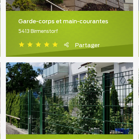
Garde-corps et main-courantes
5413 Birmenstorf
Partager