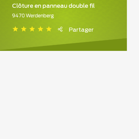
Clôture en panneau double fil
9470 Werdenberg
Partager