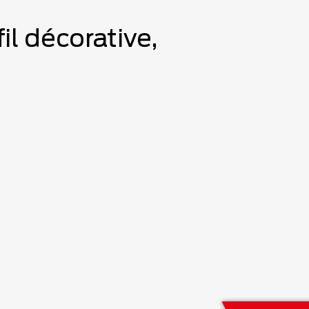
il décorative,