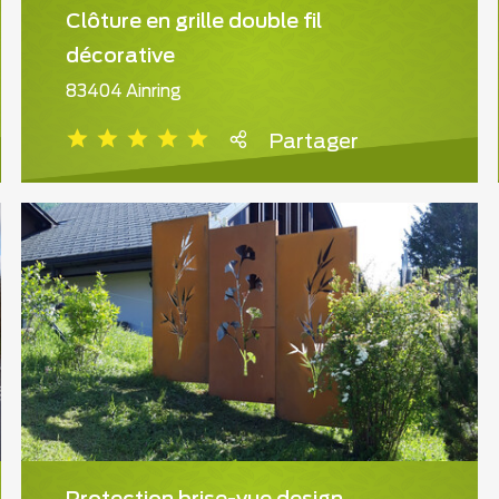
Clôture en grille double fil
décorative
83404 Ainring
Partager