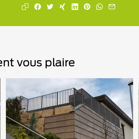
nt vous plaire