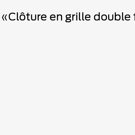
«Clôture en grille double f