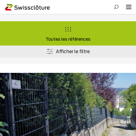
Toutes les références
Afficher le filtre