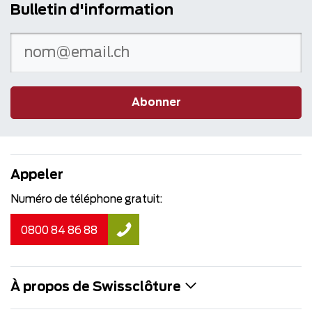
Bulletin d'information
Abonner
Appeler
Numéro de téléphone gratuit:
0800 84 86 88
À propos de Swissclôture