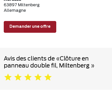
63897 Miltenberg
Allemagne
Demander une offre
Avis des clients de «Clôture en
panneau double fil, Miltenberg »