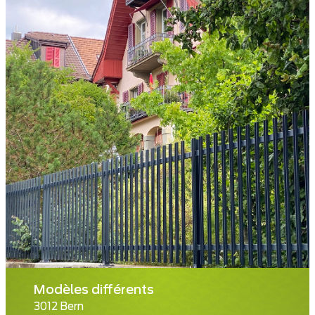
Modèles différents
3012 Bern