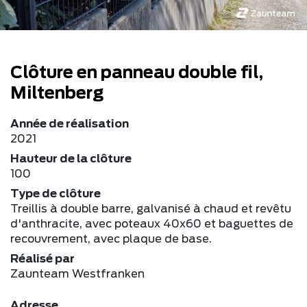
Clôture en panneau double fil,
Miltenberg
Année de réalisation
2021
Hauteur de la clôture
100
Type de clôture
Treillis à double barre, galvanisé à chaud et revêtu
d'anthracite, avec poteaux 40x60 et baguettes de
recouvrement, avec plaque de base.
Réalisé par
Zaunteam Westfranken
Adresse