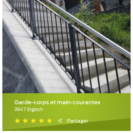
Garde-corps et main-courantes
3947 Ergisch
Partager