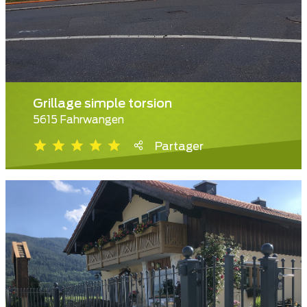
Grillage simple torsion
5615 Fahrwangen
Partager