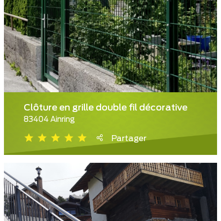
Clôture en grille double fil décorative
83404 Ainring
Partager