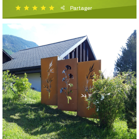
Partager