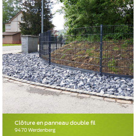
Clôture en panneau double fil
9470 Werdenberg