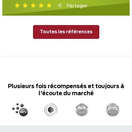
Partager
Toutes les références
Plusieurs fois récompensés et toujours à
l'écoute du marché