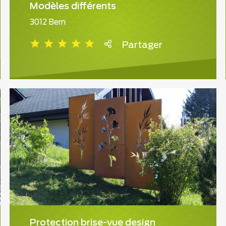
Modèles différents
3012 Bern
Partager
Protection brise-vue design