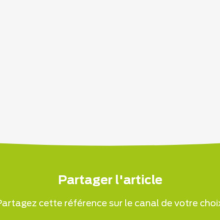
Partager l'article
artagez cette référence sur le canal de votre choi