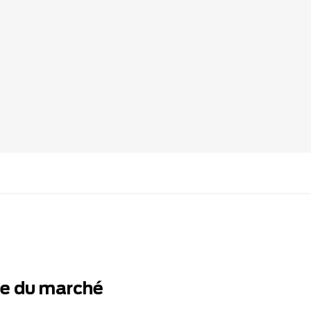
te du marché