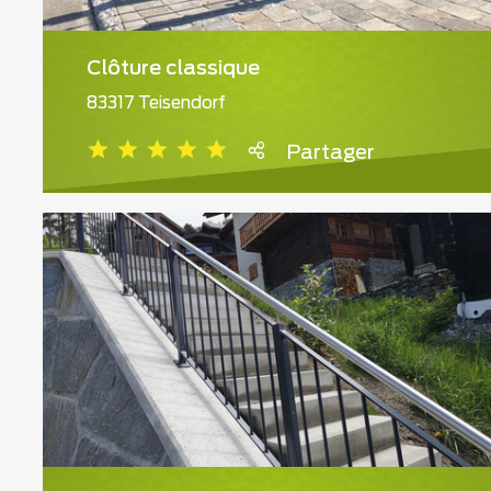
Clôture classique
83317 Teisendorf
Partager