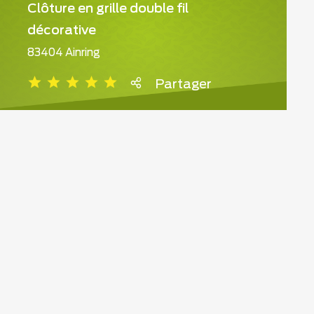
Clôture en grille double fil
décorative
83404 Ainring
Partager