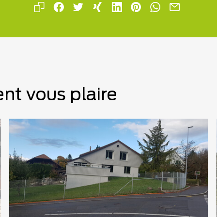
nt vous plaire