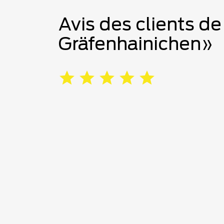
Avis des clients de
Gräfenhainichen»