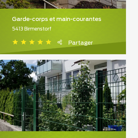
Garde-corps et main-courantes
5413 Birmenstorf
Partager