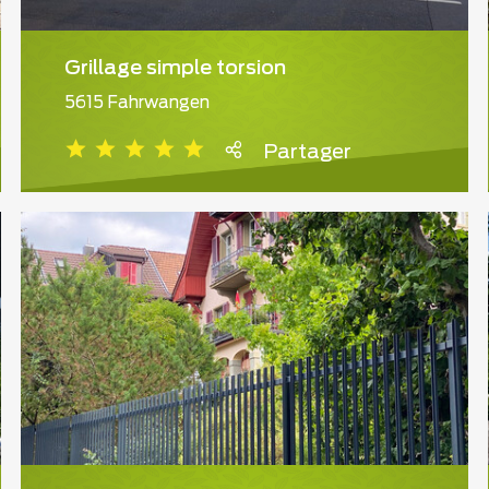
Grillage simple torsion
5615 Fahrwangen
Partager