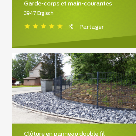
Garde-corps et main-courantes
3947 Ergisch
Partager
Clôture en panneau double fil