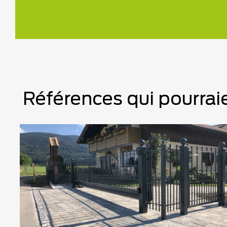
Références qui pourraie