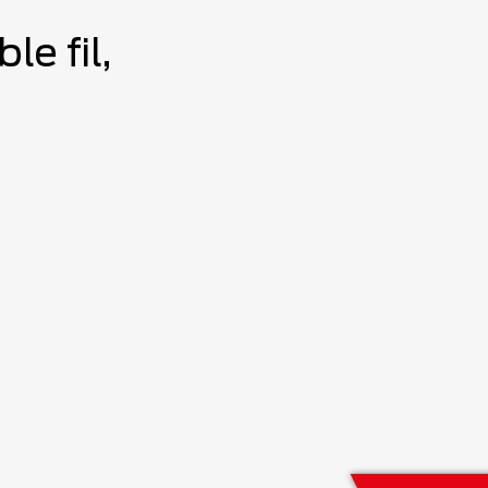
e fil,