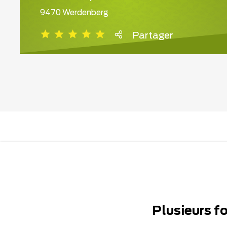
9470 Werdenberg
Partager
Plusieurs f