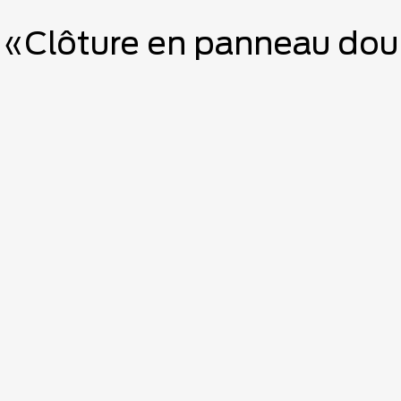
 «Clôture en panneau doubl