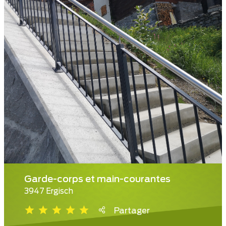
Garde-corps et main-courantes
3947 Ergisch
Partager