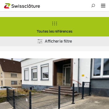
Toutes les références
Afficher le filtre