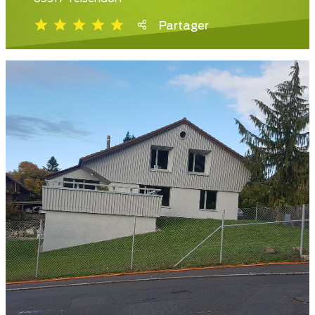
Partager