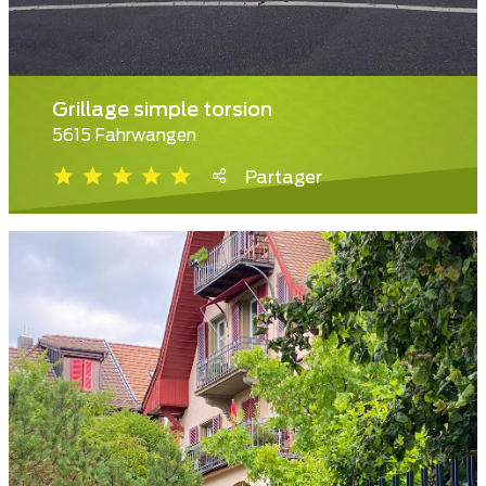
Grillage simple torsion
5615 Fahrwangen
Partager