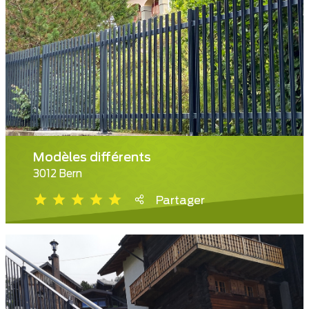
Modèles différents
3012 Bern
Partager