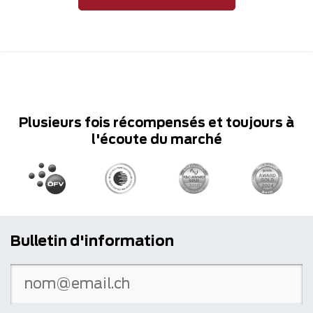
Plusieurs fois récompensés et toujours à
l'écoute du marché
Bulletin d'information