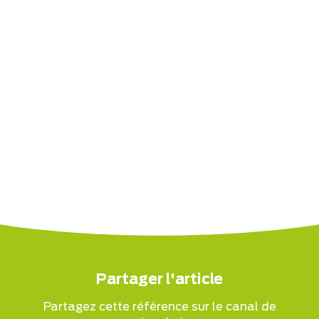
Partager l'article
Partagez cette référence sur le canal de