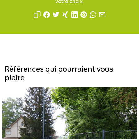
votre choix.
Références qui pourraient vous
plaire