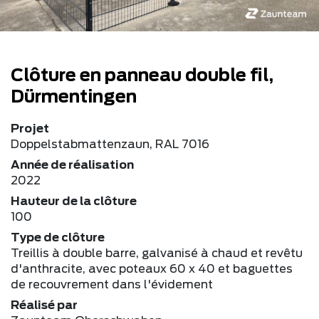
Clôture en panneau double fil,
Dürmentingen
Projet
Doppelstabmattenzaun, RAL 7016
Année de réalisation
2022
Hauteur de la clôture
100
Type de clôture
Treillis à double barre, galvanisé à chaud et revêtu
d'anthracite, avec poteaux 60 x 40 et baguettes
de recouvrement dans l'évidement
Réalisé par