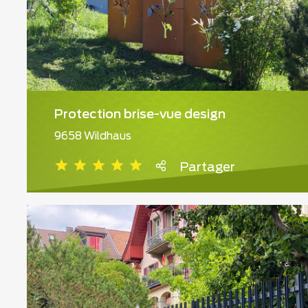
Protection brise-vue design
9658 Wildhaus
Partager