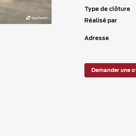
Type de clôture
Réalisé par
Adresse
Demander une of