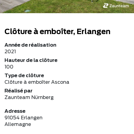
Clôture à emboîter, Erlangen
Année de réalisation
2021
Hauteur de la clôture
100
Type de clôture
Clôture à emboîter Ascona
Réalisé par
Zaunteam Nürnberg
Adresse
91054 Erlangen
Allemagne