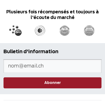
Plusieurs fois récompensés et toujours à
l'écoute du marché
Bulletin d'information
Abonner