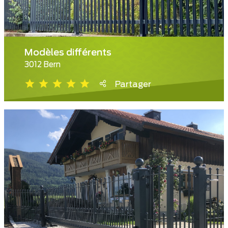
Modèles différents
3012 Bern
Partager