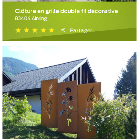
Clôture en grille double fil décorative
83404 Ainring
Partager