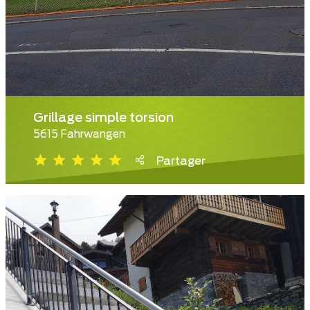
Grillage simple torsion
5615 Fahrwangen
Partager