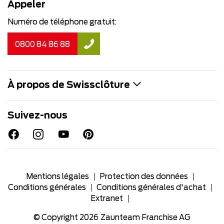
Appeler
Numéro de téléphone gratuit:
0800 84 86 88
À propos de Swissclôture
Suivez-nous
Mentions légales
Protection des données
Conditions générales
Conditions générales d'achat
Extranet
© Copyright 2026
Zaunteam Franchise AG