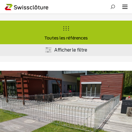
Toutes les références
Afficher le filtre