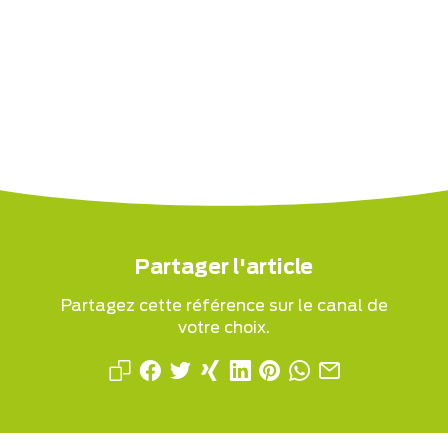
Partager l'article
Partagez cette référence sur le canal de
votre choix.