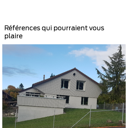
Références qui pourraient vous
plaire