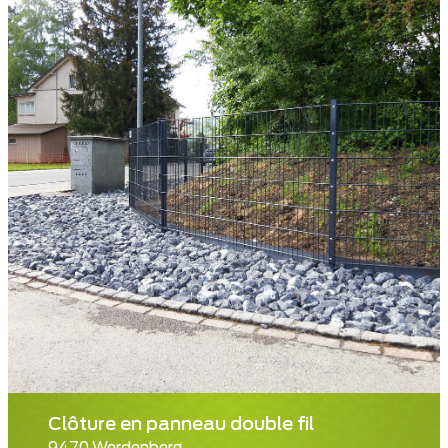
Clôture en panneau double fil