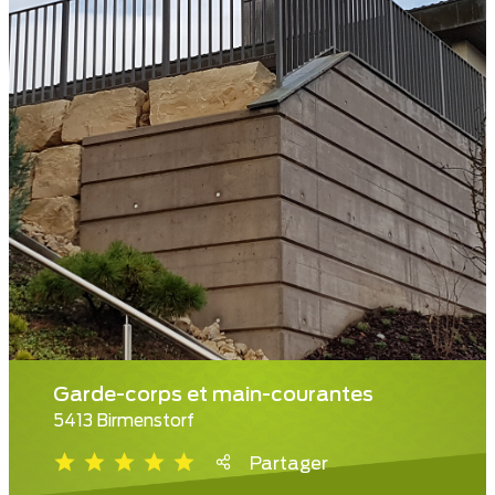
Garde-corps et main-courantes
5413 Birmenstorf
Partager