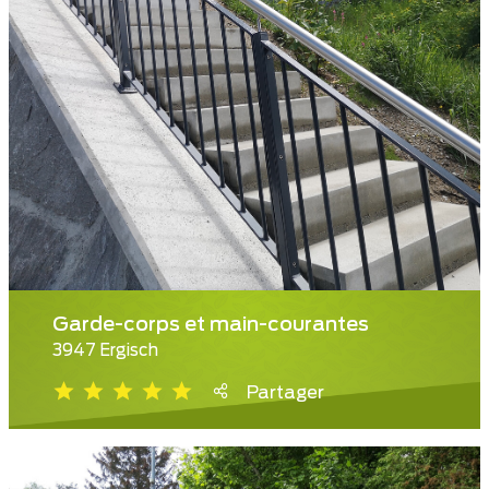
Garde-corps et main-courantes
3947 Ergisch
Partager