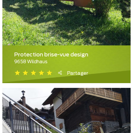
Protection brise-vue design
9658 Wildhaus
Partager