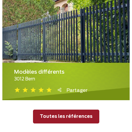
Modèles différents
3012 Bern
Partager
Toutes les références