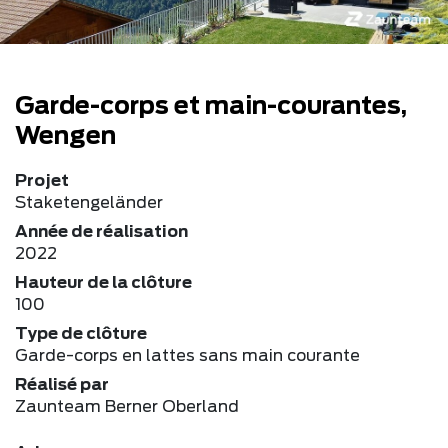
Garde-corps et main-courantes,
Wengen
Projet
Staketengeländer
Année de réalisation
2022
Hauteur de la clôture
100
Type de clôture
Garde-corps en lattes sans main courante
Réalisé par
Zaunteam Berner Oberland