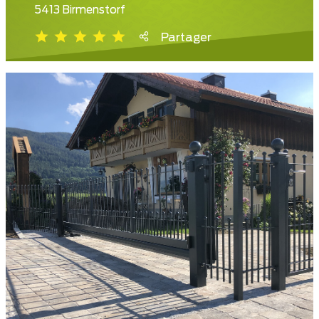
5413 Birmenstorf
Partager