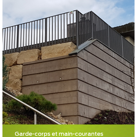
Garde-corps et main-courantes