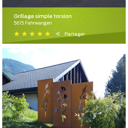
Grillage simple torsion
5615 Fahrwangen
Partager