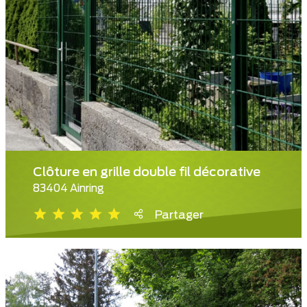
Clôture en grille double fil décorative
83404 Ainring
Partager