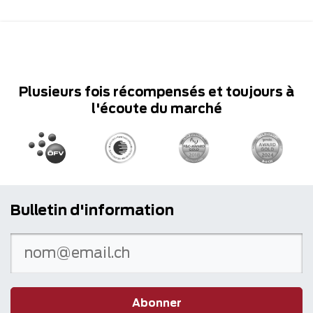
Plusieurs fois récompensés et toujours à
l'écoute du marché
Bulletin d'information
Abonner