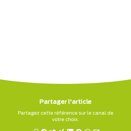
Partager l'article
Partagez cette référence sur le canal de
votre choix.