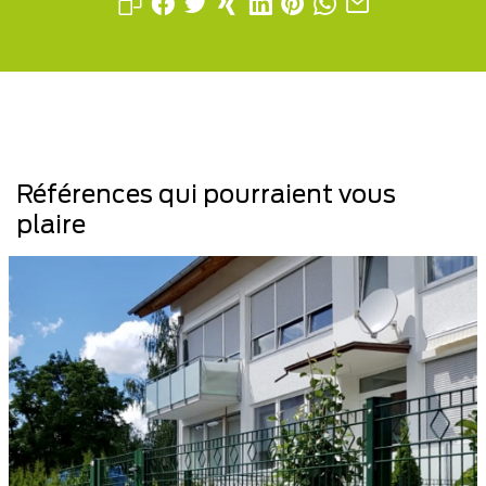
Références qui pourraient vous
plaire