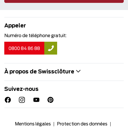
Appeler
Numéro de téléphone gratuit:
0800 84 86 88
À propos de Swissclôture
Suivez-nous
Mentions légales
Protection des données