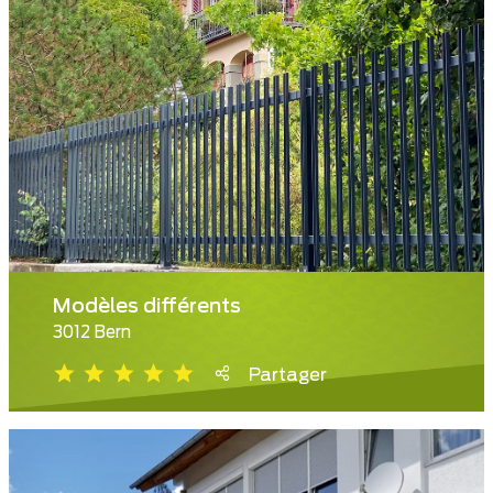
Modèles différents
3012 Bern
Partager