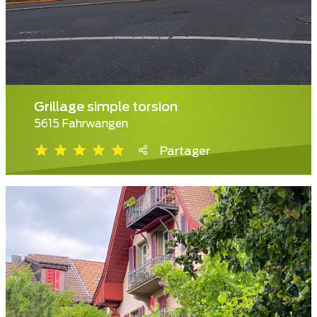
Grillage simple torsion
5615 Fahrwangen
Partager