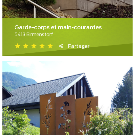
Garde-corps et main-courantes
5413 Birmenstorf
Partager