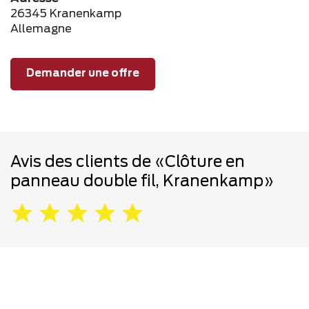
26345 Kranenkamp
Allemagne
Demander une offre
Avis des clients de «Clôture en
panneau double fil, Kranenkamp»