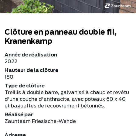
Clôture en panneau double fil,
Kranenkamp
Année de réalisation
2022
Hauteur de la clôture
180
Type de clôture
Treillis à double barre, galvanisé à chaud et revêtu
d'une couche d'anthracite, avec poteaux 60 x 40
et baguettes de recouvrement bétonnés.
Réalisé par
Zaunteam Friesische-Wehde
Adresse