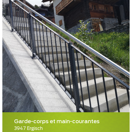
Garde-corps et main-courantes
3947 Ergisch