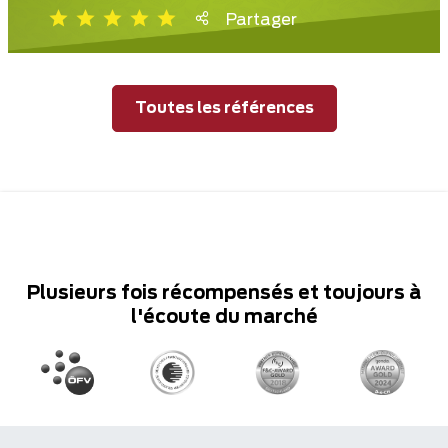
Partager
Toutes les références
Plusieurs fois récompensés et toujours à
l'écoute du marché