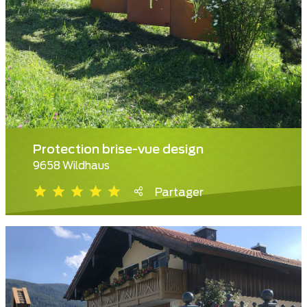
Protection brise-vue design
9658 Wildhaus
Partager