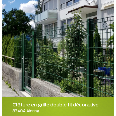
Clôture en grille double fil décorative
83404 Ainring