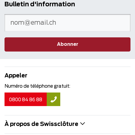
Bulletin d'information
Abonner
Appeler
Numéro de téléphone gratuit:
0800 84 86 88
À propos de Swissclôture