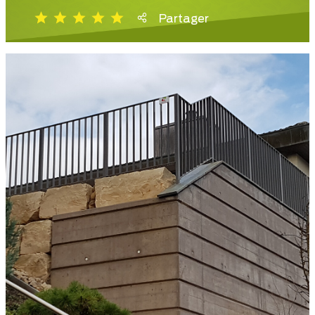
Partager