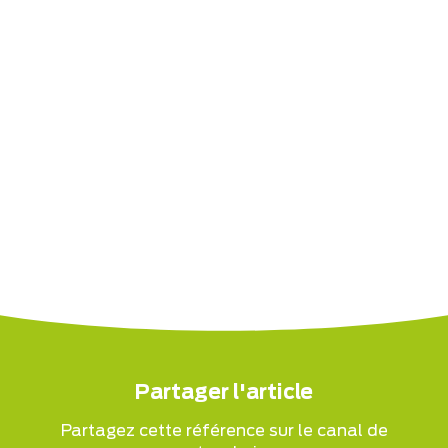
Partager l'article
Partagez cette référence sur le canal de