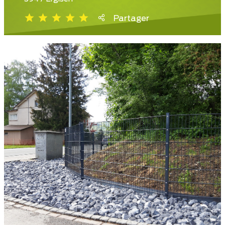
Partager