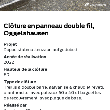
Clôture en panneau double fil,
Oggelshausen
Projet
Doppelstabmattenzaun aufgedübelt
Année de réalisation
2022
Hauteur de la clôture
60
Type de clôture
Treillis à double barre, galvanisé à chaud et revêtu
d'anthracite, avec poteaux 60 x 40 et baguettes
de recouvrement, avec plaque de base.
Réalisé par