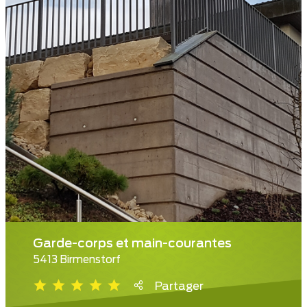
Garde-corps et main-courantes
5413 Birmenstorf
Partager