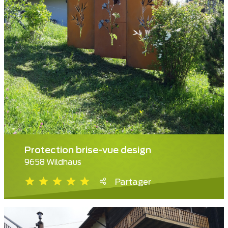
Protection brise-vue design
9658 Wildhaus
Partager