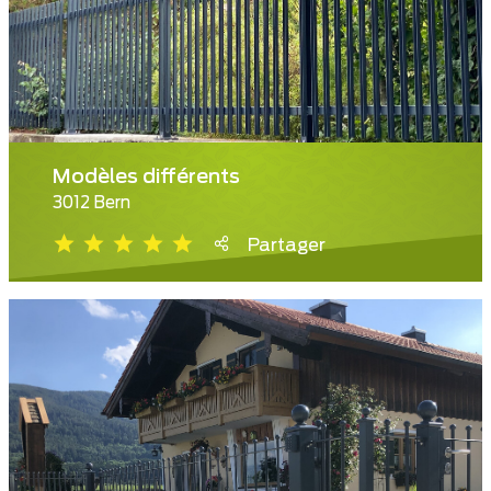
Modèles différents
3012 Bern
Partager