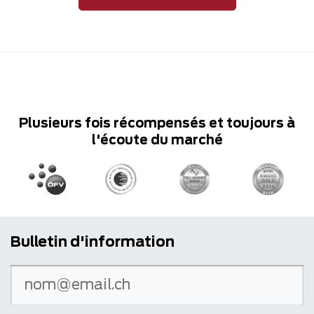
Plusieurs fois récompensés et toujours à
l'écoute du marché
Bulletin d'information