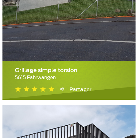
Grillage simple torsion
5615 Fahrwangen
Partager