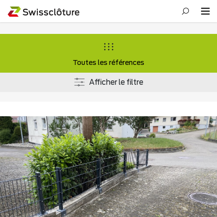
Toutes les références
Afficher le filtre