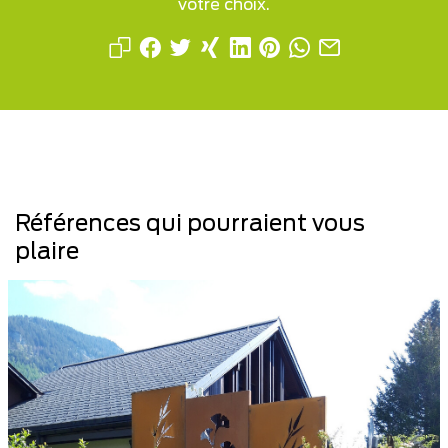
votre choix.
Références qui pourraient vous
plaire