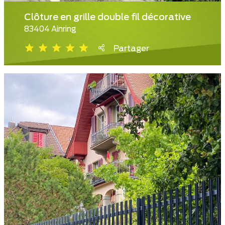
Clôture en grille double fil décorative
83404 Ainring
Partager