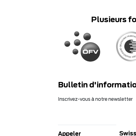
Plusieurs f
Bulletin d'informati
Inscrivez-vous à notre newsletter
Swiss
Appeler