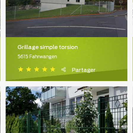
Grillage simple torsion
5615 Fahrwangen
Partager