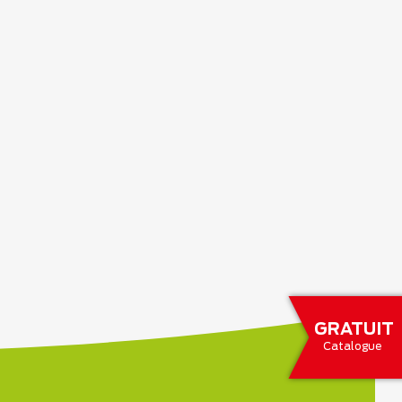
GRATUIT
Catalogue