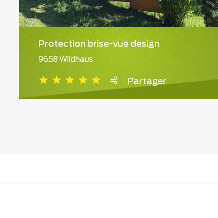
Protection brise-vue design
9658 Wildhaus
Partager