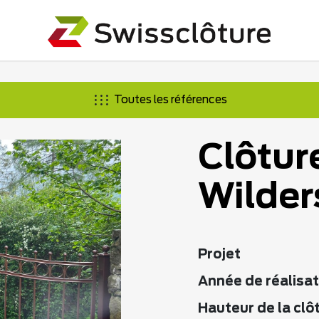
Toutes les références
Clôtur
Wilder
Projet
Année de réalisat
Hauteur de la clô