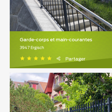
Garde-corps et main-courantes
3947 Ergisch
Partager