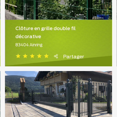
Clôture en grille double fil
décorative
83404 Ainring
Partager