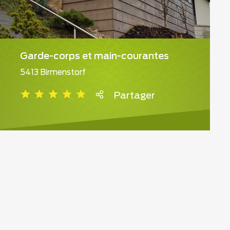
Garde-corps et main-courantes
5413 Birmenstorf
Partager