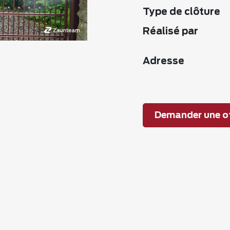
Type de clôture
Réalisé par
Adresse
Demander une of