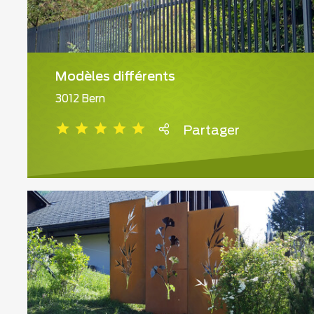
Modèles différents
3012 Bern
Partager