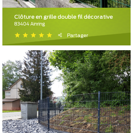
Clôture en grille double fil décorative
83404 Ainring
Partager