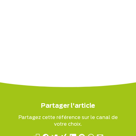
Partager l'article
Partagez cette référence sur le canal de
votre choix.