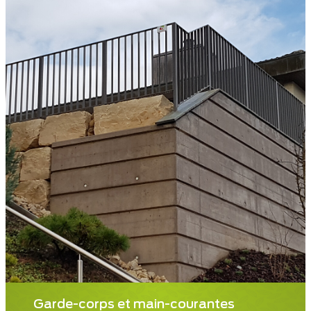
Garde-corps et main-courantes