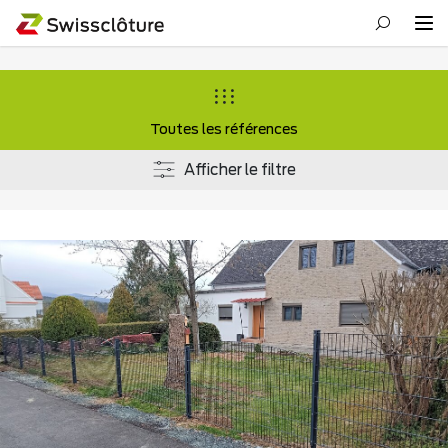
Toutes les références
Afficher le filtre