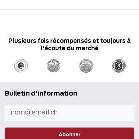
Plusieurs fois récompensés et toujours à
l'écoute du marché
Bulletin d'information
Abonner