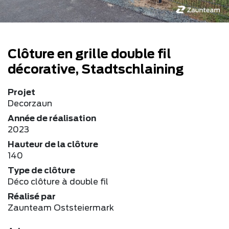
Clôture en grille double fil
décorative, Stadtschlaining
Projet
Decorzaun
Année de réalisation
2023
Hauteur de la clôture
140
Type de clôture
Déco clôture à double fil
Réalisé par
Zaunteam Oststeiermark