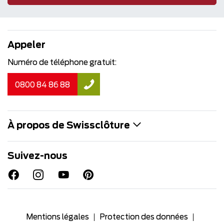
Appeler
Numéro de téléphone gratuit:
0800 84 86 88
À propos de Swissclôture
Suivez-nous
Mentions légales
Protection des données