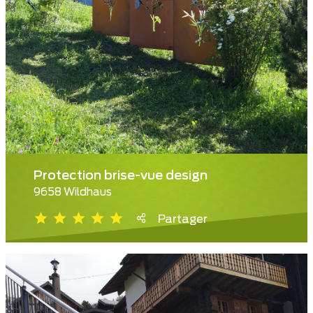
Protection brise-vue design
9658 Wildhaus
Partager