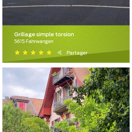
Grillage simple torsion
5615 Fahrwangen
Partager