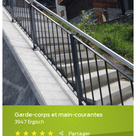
Garde-corps et main-courantes
3947 Ergisch
Partager