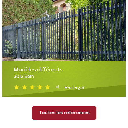
Modèles différents
3012 Bern
Partager
Toutes les références