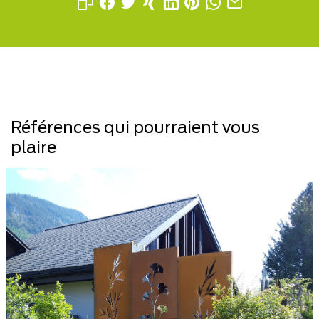
Références qui pourraient vous
plaire