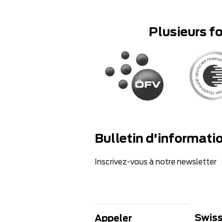
Plusieurs f
Bulletin d'informati
Inscrivez-vous à notre newsletter
Swiss
Appeler