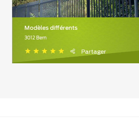
Modèles différents
3012 Bern
Partager