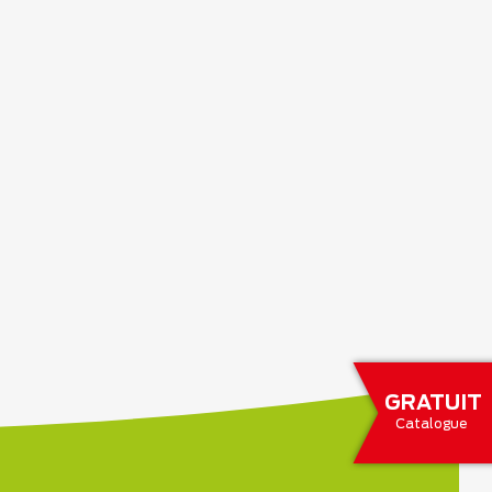
GRATUIT
Catalogue