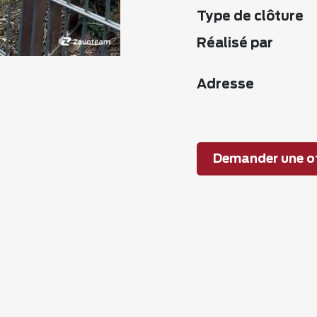
Type de clôture
Réalisé par
Adresse
Demander une of