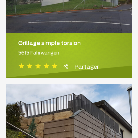
Grillage simple torsion
5615 Fahrwangen
Partager