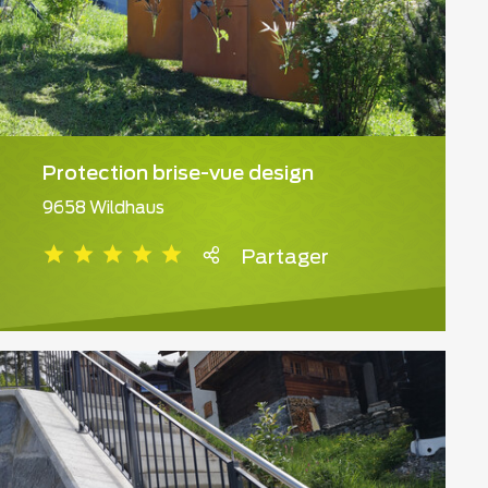
Protection brise-vue design
9658 Wildhaus
Partager