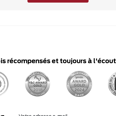
ois récompensés et toujours à l'écou