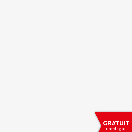
GRATUIT
Catalogue