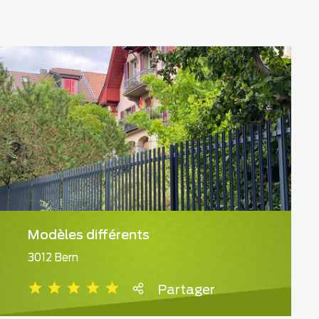
Modèles différents
3012 Bern
Partager