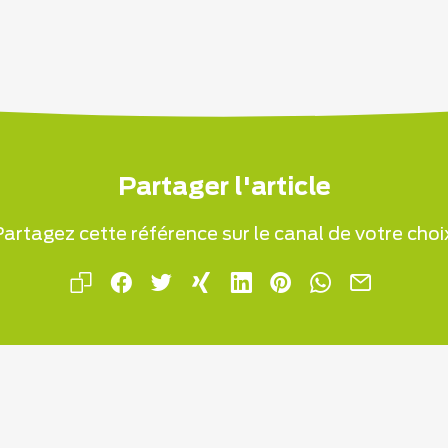
Partager l'article
artagez cette référence sur le canal de votre choi