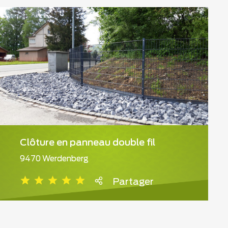
Clôture en panneau double fil
9470 Werdenberg
Partager