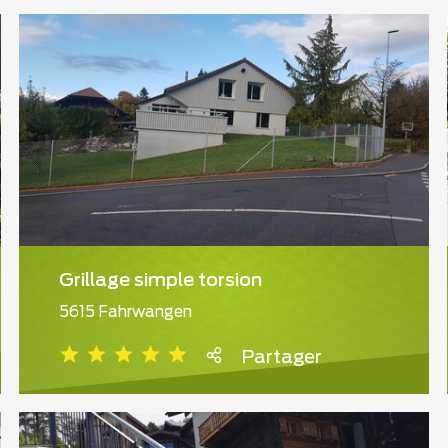
Grillage simple torsion
5615 Fahrwangen
Partager