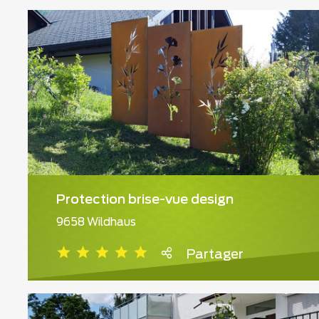
Protection brise-vue design
9658 Wildhaus
Partager