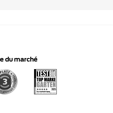
te du marché