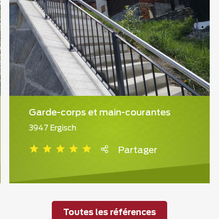
Garde-corps et main-courantes
3947 Ergisch
Partager
Toutes les références