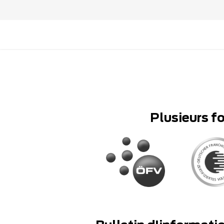
Plusieurs f