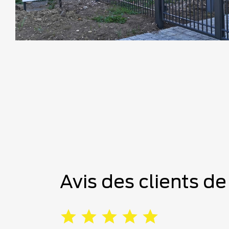
Avis des clients de