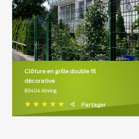
Clôture en grille double fil
décorative
83404 Ainring
Partager