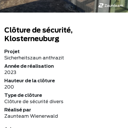
Clôture de sécurité,
Klosterneuburg
Projet
Sicherheitszaun anthrazit
Année de réalisation
2023
Hauteur de la clôture
200
Type de clôture
Clôture de sécurité divers
Réalisé par
Zaunteam Wienerwald