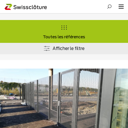
Toutes les références
Afficher le filtre