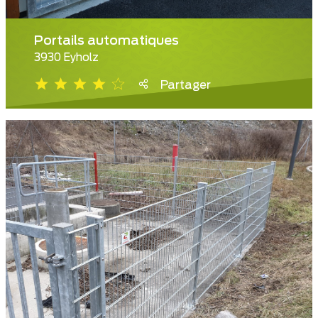
Portails automatiques
3930 Eyholz
Partager