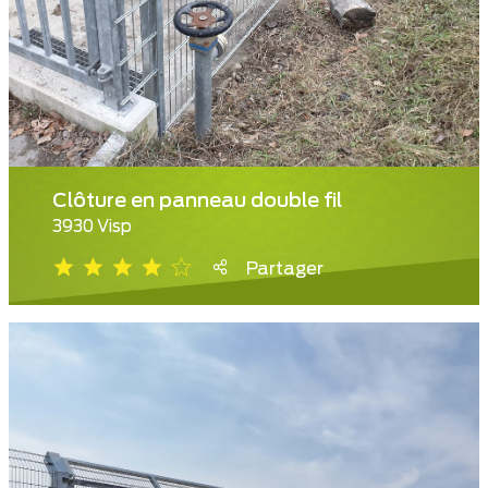
Clôture en panneau double fil
3930 Visp
Partager