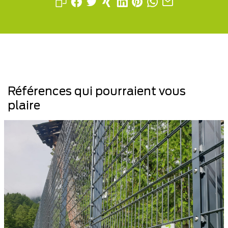
Références qui pourraient vous
plaire