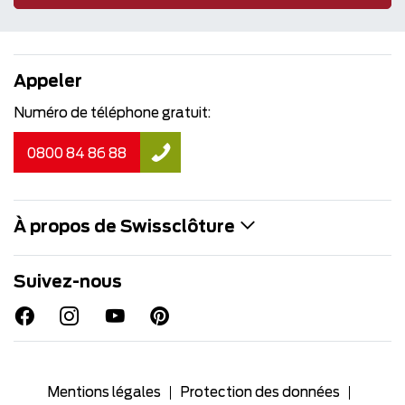
Appeler
Numéro de téléphone gratuit:
0800 84 86 88
À propos de Swissclôture
Suivez-nous
Mentions légales
Protection des données