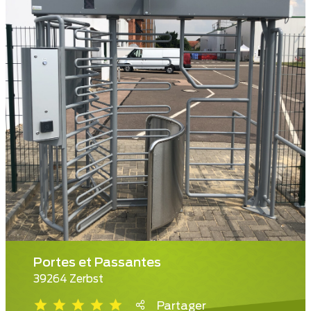
Portes et Passantes
39264 Zerbst
Partager