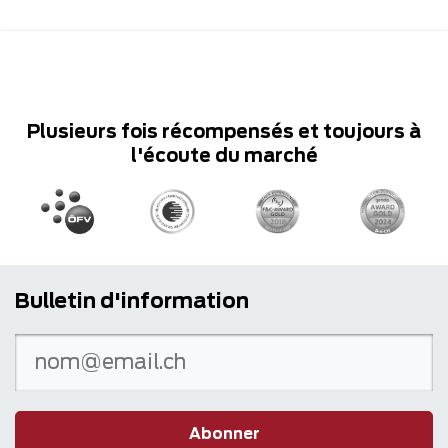
Plusieurs fois récompensés et toujours à
l'écoute du marché
Bulletin d'information
Abonner