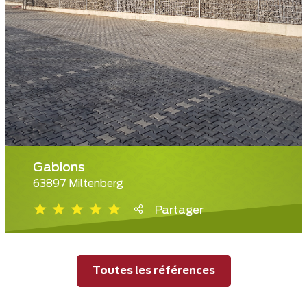
Gabions
63897 Miltenberg
Partager
Toutes les références