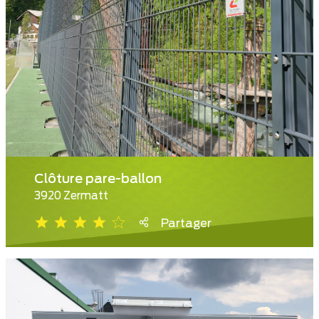
Clôture pare-ballon
3920 Zermatt
Partager