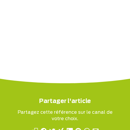
Partager l'article
Partagez cette référence sur le canal de
votre choix.