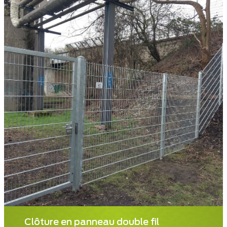
Clôture en panneau double fil