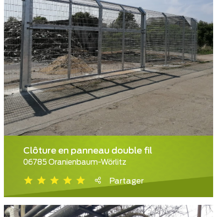
Clôture en panneau double fil
06785 Oranienbaum-Wörlitz
Partager