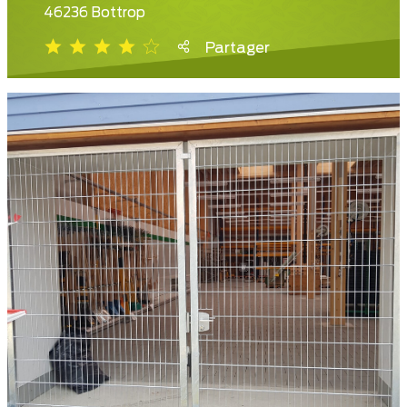
46236 Bottrop
Partager