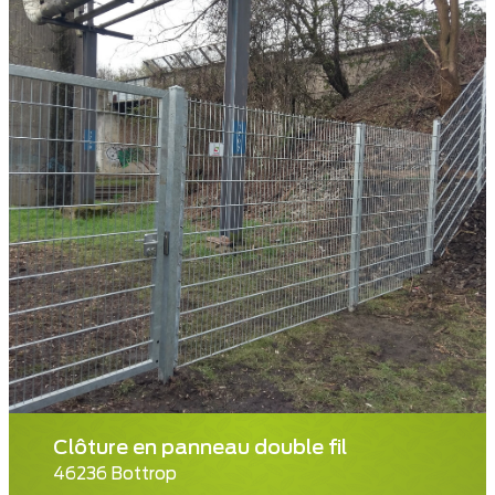
Clôture en panneau double fil
46236 Bottrop