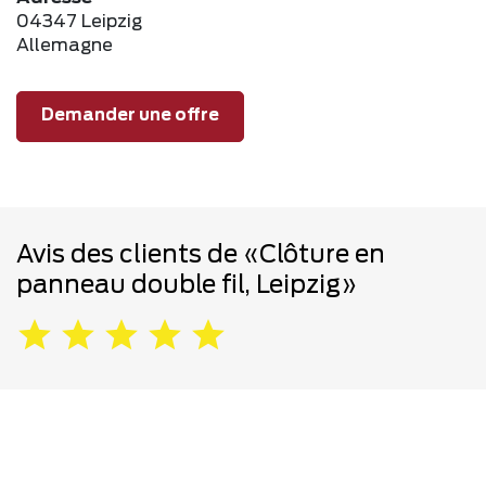
04347 Leipzig
Allemagne
Demander une offre
Avis des clients de «Clôture en
panneau double fil, Leipzig»