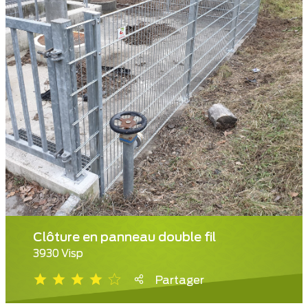
Clôture en panneau double fil
3930 Visp
Partager