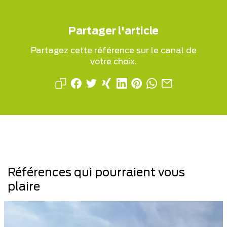
Partager l'article
Partagez cette référence sur le canal de
votre choix.
Références qui pourraient vous
plaire