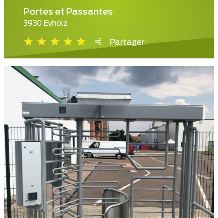
Portes et Passantes
3930 Eyholz
Partager