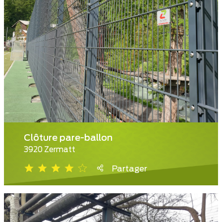
Clôture pare-ballon
3920 Zermatt
Partager