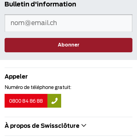
Bulletin d'information
Abonner
Appeler
Numéro de téléphone gratuit:
0800 84 86 88
À propos de Swissclôture