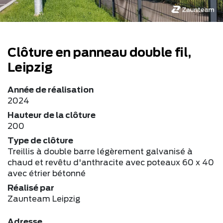
Clôture en panneau double fil,
Leipzig
Année de réalisation
2024
Hauteur de la clôture
200
Type de clôture
Treillis à double barre légèrement galvanisé à
chaud et revêtu d'anthracite avec poteaux 60 x 40
avec étrier bétonné
Réalisé par
Zaunteam Leipzig
Adresse