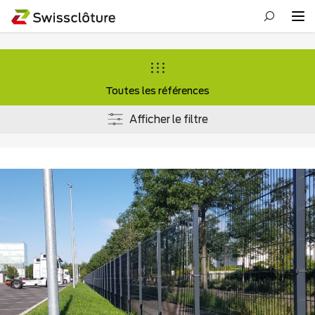
Toutes les références
Afficher le filtre