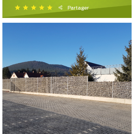
Partager