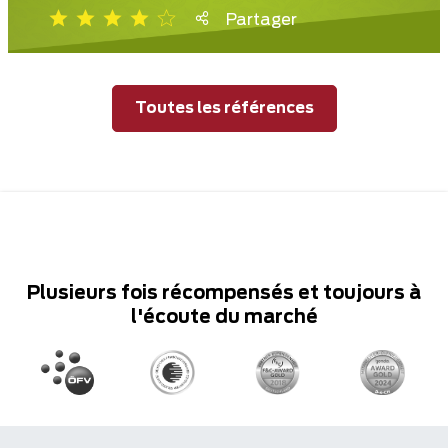
Partager
Toutes les références
Plusieurs fois récompensés et toujours à
l'écoute du marché