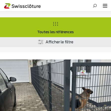
Toutes les références
Afficher le filtre