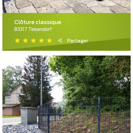
Clôture classique
83317 Teisendorf
Partager