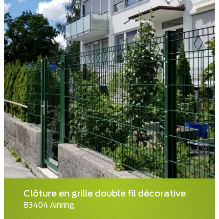
Clôture en grille double fil décorative
83404 Ainring