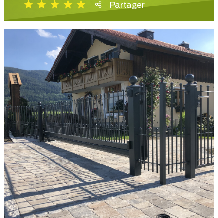
Partager