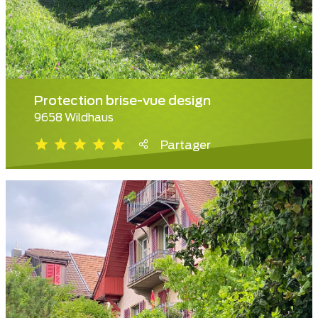
Protection brise-vue design
9658 Wildhaus
Partager