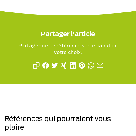
Partager l'article
Partagez cette référence sur le canal de
votre choix.
Références qui pourraient vous
plaire