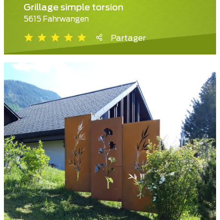
Grillage simple torsion
5615 Fahrwangen
Partager