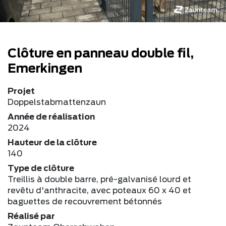
Clôture en panneau double fil,
Emerkingen
Projet
Doppelstabmattenzaun
Année de réalisation
2024
Hauteur de la clôture
140
Type de clôture
Treillis à double barre, pré-galvanisé lourd et
revêtu d'anthracite, avec poteaux 60 x 40 et
baguettes de recouvrement bétonnés
Réalisé par