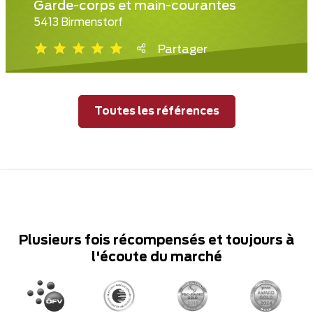
Garde-corps et main-courantes
5413 Birmenstorf
Partager
Toutes les références
Plusieurs fois récompensés et toujours à
l'écoute du marché