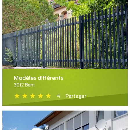
Modèles différents
3012 Bern
Partager