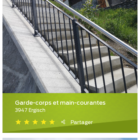
Garde-corps et main-courantes
3947 Ergisch
Partager