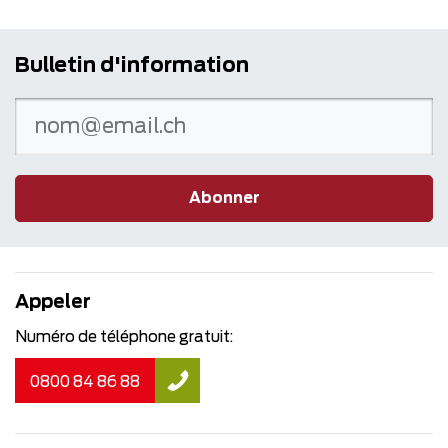
Bulletin d'information
Abonner
Appeler
Numéro de téléphone gratuit:
0800 84 86 88