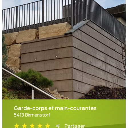
Garde-corps et main-courantes
5413 Birmenstorf
Partager