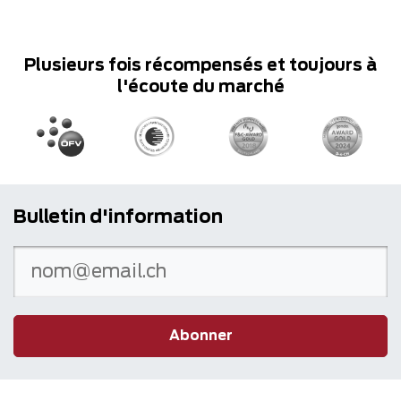
Plusieurs fois récompensés et toujours à
l'écoute du marché
Bulletin d'information
Abonner