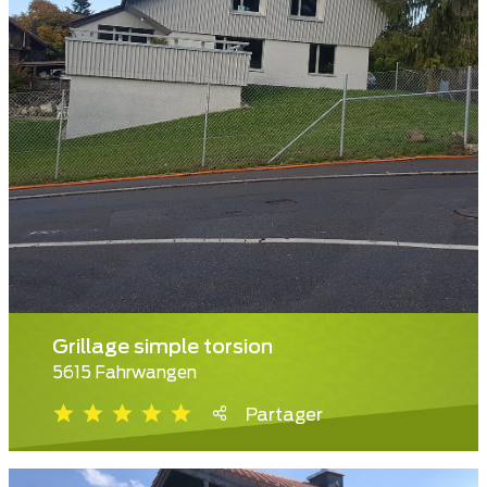
Grillage simple torsion
5615 Fahrwangen
Partager