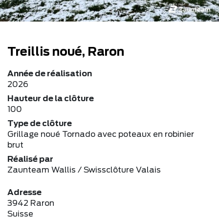
Treillis noué, Raron
Année de réalisation
2026
Hauteur de la clôture
100
Type de clôture
Grillage noué Tornado avec poteaux en robinier
brut
Réalisé par
Zaunteam Wallis / Swissclôture Valais
Adresse
3942 Raron
Suisse