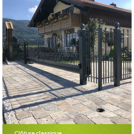
Clôture classique