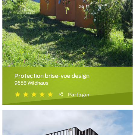
Protection brise-vue design
9658 Wildhaus
Partager