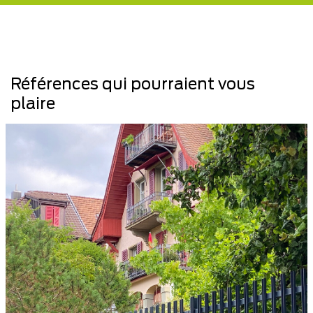
Références qui pourraient vous
plaire