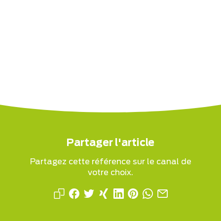
Partager l'article
Partagez cette référence sur le canal de
votre choix.