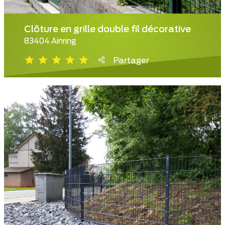
Clôture en grille double fil décorative
83404 Ainring
Partager