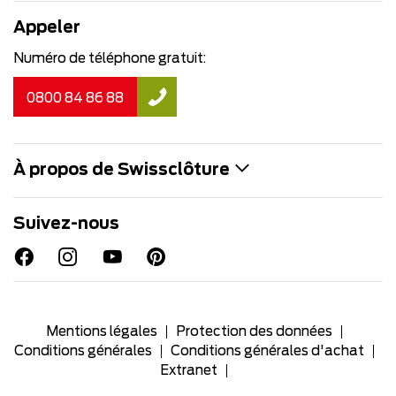
Appeler
Numéro de téléphone gratuit:
0800 84 86 88
À propos de Swissclôture
Suivez-nous
Mentions légales
Protection des données
Conditions générales
Conditions générales d'achat
Extranet