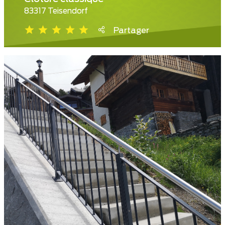
83317 Teisendorf
Partager