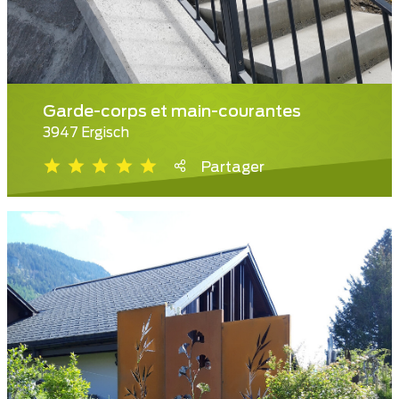
Garde-corps et main-courantes
3947 Ergisch
Partager