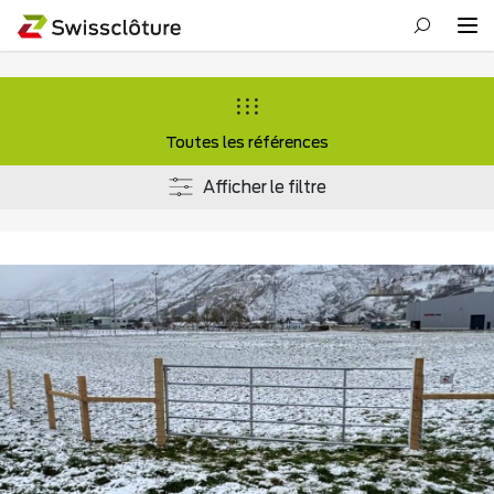
Toutes les références
Afficher le filtre