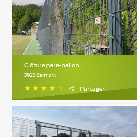
Clôture pare-ballon
3920 Zermatt
Partager