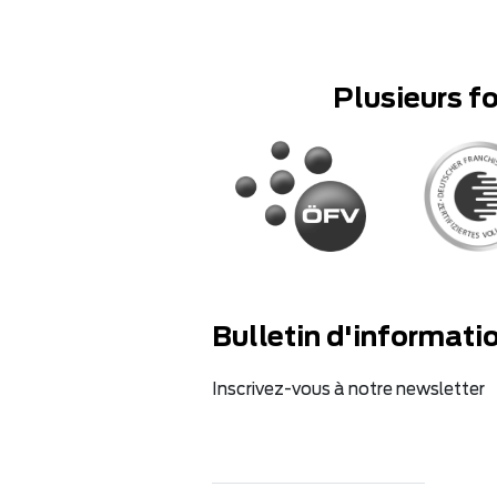
Plusieurs f
Bulletin d'informati
Inscrivez-vous à notre newsletter