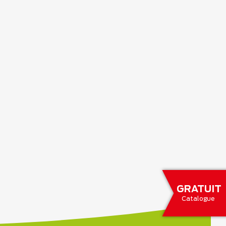
GRATUIT
Catalogue