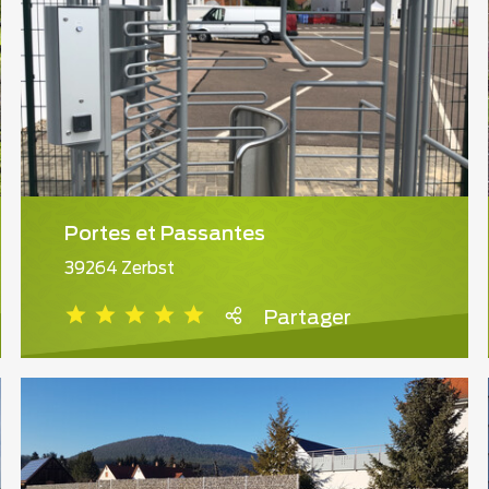
Portes et Passantes
39264 Zerbst
Partager