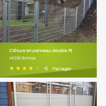
Clôture en panneau double fil
46236 Bottrop
Partager