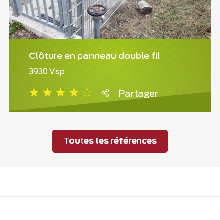
Clôture en panneau double fil
3930 Visp
Partager
Toutes les références