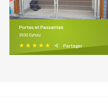
Portes et Passantes
3930 Eyholz
Partager