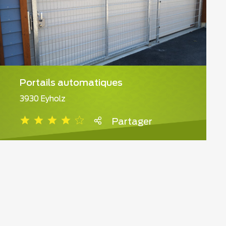
Portails automatiques
3930 Eyholz
Partager