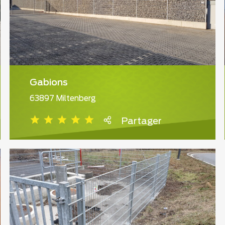
Gabions
63897 Miltenberg
Partager