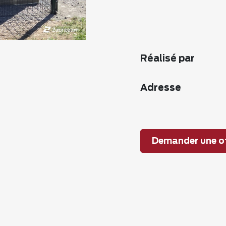
Réalisé par
Adresse
Demander une of