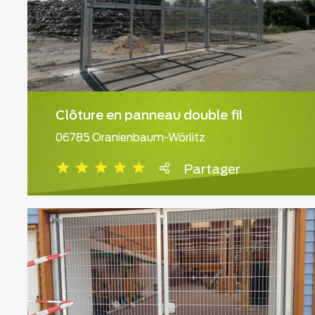
Clôture en panneau double fil
06785 Oranienbaum-Wörlitz
Partager