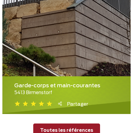
Garde-corps et main-courantes
5413 Birmenstorf
Partager
Toutes les références