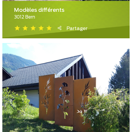
Modèles différents
3012 Bern
Partager