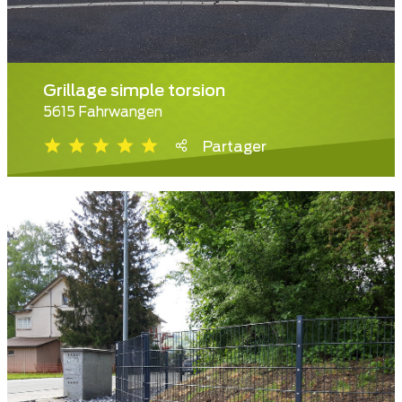
Grillage simple torsion
5615 Fahrwangen
Partager