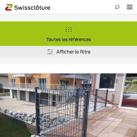
Toutes les références
Afficher le filtre