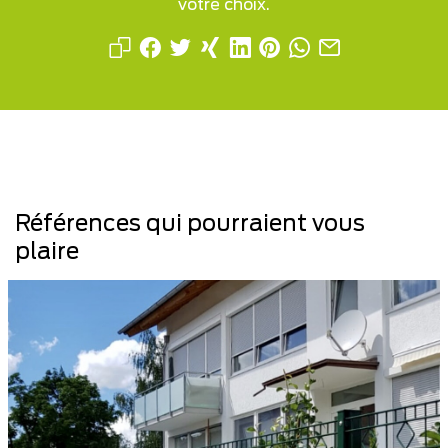
votre choix.
Références qui pourraient vous
plaire