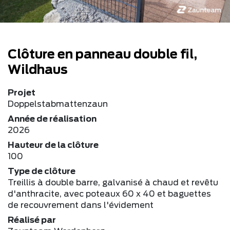
Clôture en panneau double fil,
Wildhaus
Projet
Doppelstabmattenzaun
Année de réalisation
2026
Hauteur de la clôture
100
Type de clôture
Treillis à double barre, galvanisé à chaud et revêtu
d'anthracite, avec poteaux 60 x 40 et baguettes
de recouvrement dans l'évidement
Réalisé par