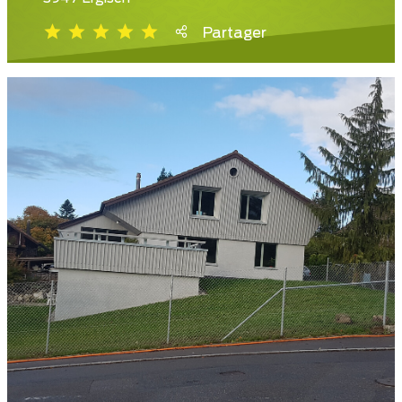
Partager