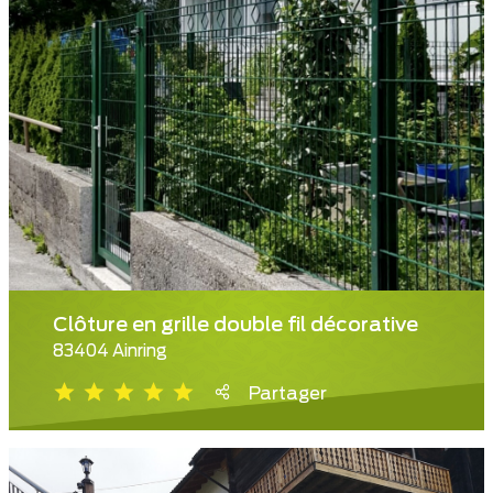
Clôture en grille double fil décorative
83404 Ainring
Partager