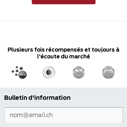
Plusieurs fois récompensés et toujours à
l'écoute du marché
Bulletin d'information