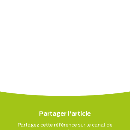
Partager l'article
Partagez cette référence sur le canal de